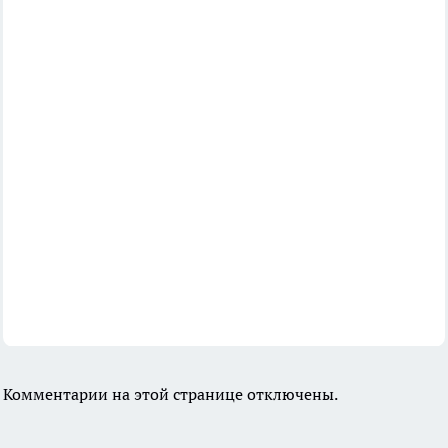
Комментарии на этой странице отключены.