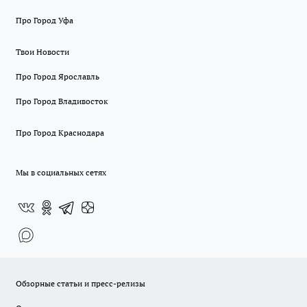
Про Город Уфа
Твои Новости
Про Город Ярославль
Про Город Владивосток
Про Город Краснодара
Мы в социальных сетях
Обзорные статьи и пресс-релизы