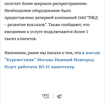
получит более широкое распространение.
Необходимое оборудование было
предоставлено дочерней компанией ОАО "РЖД
– развитие вокзалов". Также сообщают, что
ежедневно к услуге подключаются более 5
тысяч клиентов.
Напомним, ранее мы писали о том, что
в поезде
"Буревестник" Москва-Нижний Новгород
будет работать Wi-Fi-кинотеатр.