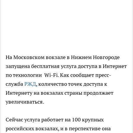
На Московском вокзале в Нижнем Новгороде
запущена бесплатная услуга доступа в Интернет
по технологии Wi-Fi. Как сообщает пресс-
служба
РЖД
, количество точек доступа к
Интернету на вокзалах страны продолжает
увеличиваться.
Сейчас услуга работает на 100 крупных
российских вокзалах, и в перспективе она