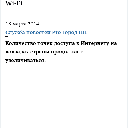
Wi-Fi
18 марта 2014
Служба новостей Pro Город НН
Количество точек доступа к Интернету на
вокзалах страны продолжает
увеличиваться.