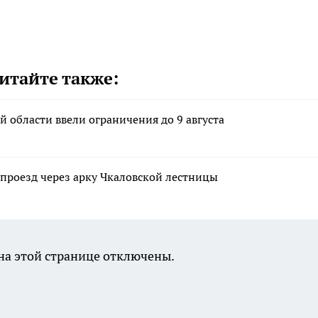
итайте также:
 области ввели ограничения до 9 августа
проезд через арку Чкаловской лестницы
а этой странице отключены.