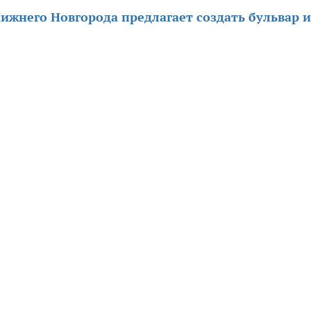
ижнего Новгорода предлагает создать бульвар и