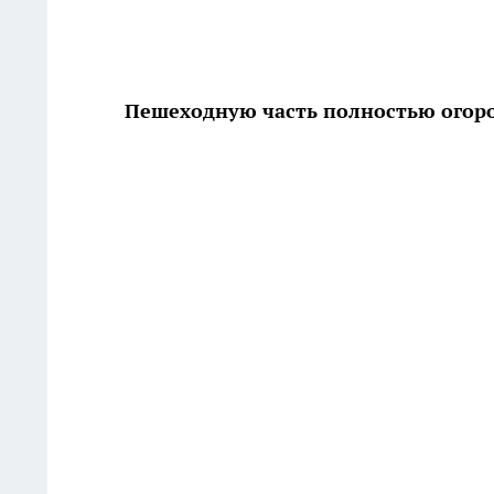
Пешеходную часть полностью огоро