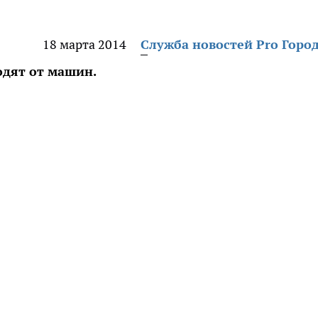
18 марта 2014
Служба новостей Pro Горо
дят от машин.