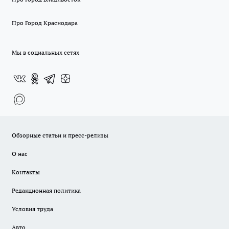
Про Город Краснодара
Мы в социальных сетях
Обзорные статьи и пресс-релизы
О нас
Контакты
Редакционная политика
Условия труда
Авто