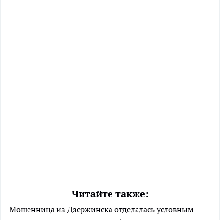
Читайте также:
Мошенница из Дзержинска отделалась условным