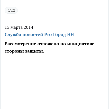
Суд
15 марта 2014
Служба новостей Pro Город НН
Рассмотрение отложено по инициативе
стороны защиты.