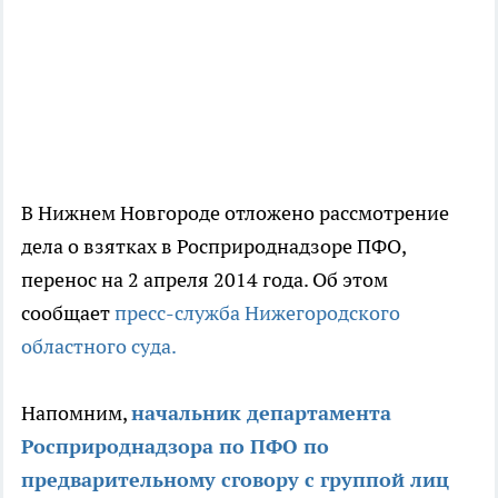
В Нижнем Новгороде отложено рассмотрение
дела о взятках в Росприроднадзоре ПФО,
перенос на 2 апреля 2014 года. Об этом
сообщает
пресс-служба Нижегородского
областного суда.
Напомним,
начальник департамента
Росприроднадзора по ПФО по
предварительному сговору с группой лиц