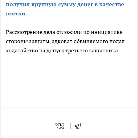
получил крупную сумму денег в качестве
взятки.
Рассмотрение дела отложили по инициативе
стороны защиты, адковат обвиняемого подал
ходатайство на допуск третьего защитника.