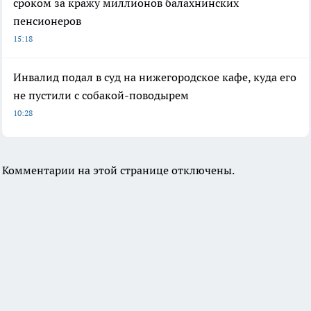
сроком за кражу миллионов балахнинских
пенсионеров
15:18
Инвалид подал в суд на нижегородское кафе, куда его
не пустили с собакой-поводырем
10:28
Комментарии на этой странице отключены.