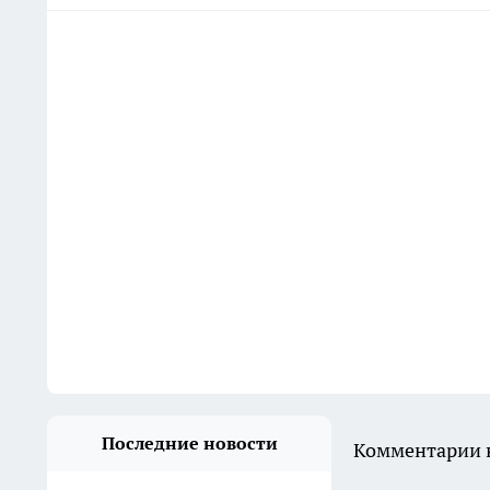
Последние новости
Комментарии н