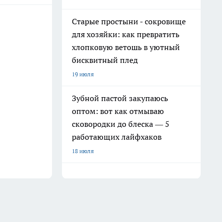
Старые простыни - сокровище
для хозяйки: как превратить
хлопковую ветошь в уютный
бисквитный плед
19 июля
Зубной пастой закупаюсь
оптом: вот как отмываю
сковородки до блеска — 5
работающих лайфхаков
18 июля