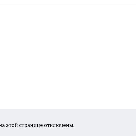
а этой странице отключены.