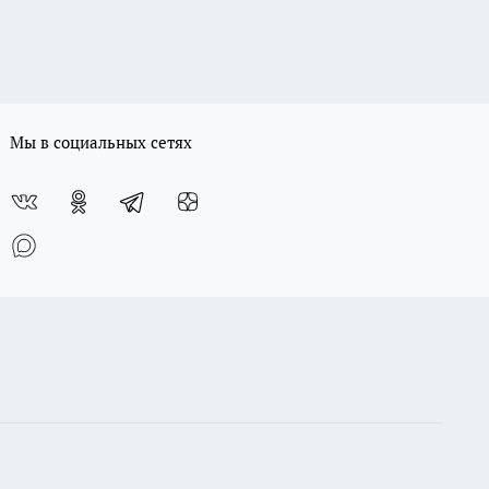
Мы в социальных сетях