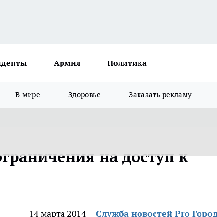
иденты
Армия
Политика
В мире
Здоровье
Заказать рекламу
ограничения на доступ к
14 марта 2014
Служба новостей Pro Горо