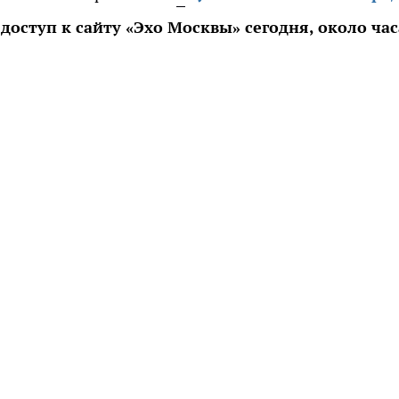
доступ к сайту «Эхо Москвы» сегодня, около час