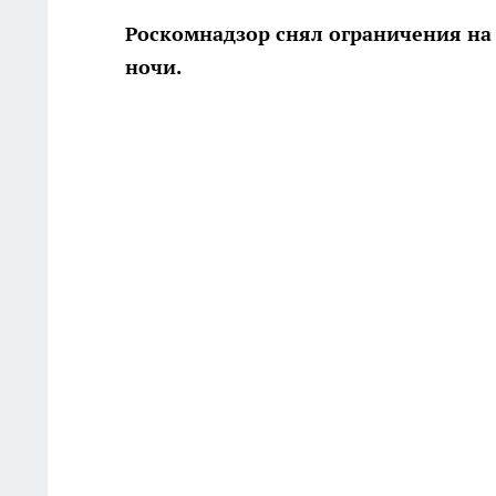
Роскомнадзор снял ограничения на 
ночи.