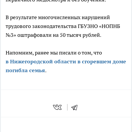
В результате многочисленных нарушений
трудового законодательства ГБУЗНО «НОПНБ
№3» оштрафовали на 50 тысяч рублей.
Напомним, ранее мы писали о том, что
в Нижегородской области в сгоревшем доме
погибла семья
.