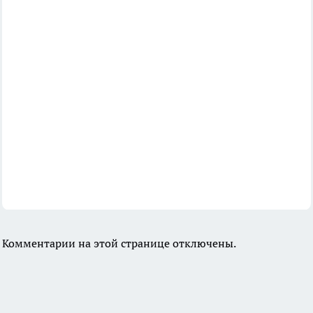
Комментарии на этой странице отключены.