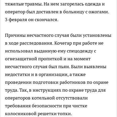
тяжелые травмы. На нем загорелась одежда и
оператор был доставлен в больницу с ожогами.
3 февраля он скончался.
Причины несчастного случая были установлены
в ходе расследования. Кочегар при работе не
использовал выданную ему спецодежду с
огнезащитной пропиткой и на момент
несчастного случая был пьян. Были выявлены
недостатки и в организации, а также
проведении подготовки работников по охране
труда. Так, в инструкциях по охране труда для
операторов котельной отсутствовали
требования безопасности при чистке
колосниковой решетки топки.