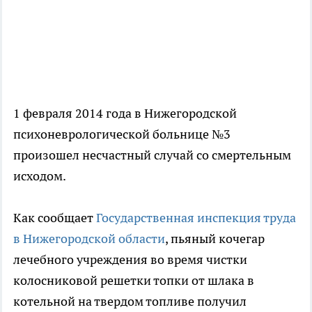
1 февраля 2014 года в Нижегородской
психоневрологической больнице №3
произошел несчастный случай со смертельным
исходом.
Как сообщает
Государственная инспекция труда
в Нижегородской области
, пьяный кочегар
лечебного учреждения во время чистки
колосниковой решетки топки от шлака в
котельной на твердом топливе получил