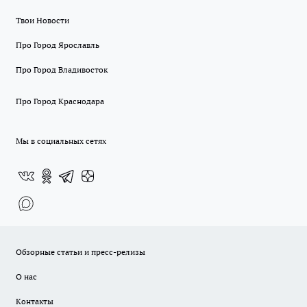
Твои Новости
Про Город Ярославль
Про Город Владивосток
Про Город Краснодара
Мы в социальных сетях
Обзорные статьи и пресс-релизы
О нас
Контакты