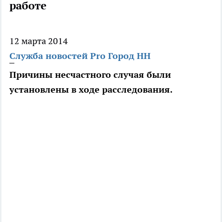
работе
12 марта 2014
Служба новостей Pro Город НН
Причины несчастного случая были
установлены в ходе расследования.