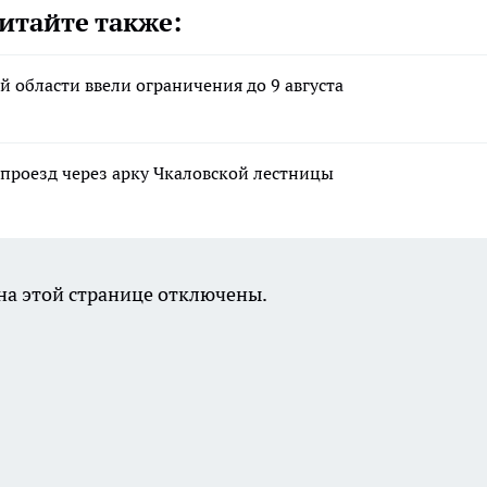
итайте также:
 области ввели ограничения до 9 августа
проезд через арку Чкаловской лестницы
а этой странице отключены.