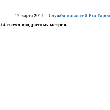
12 марта 2014
Служба новостей Pro Горо
14 тысяч квадратных метров.