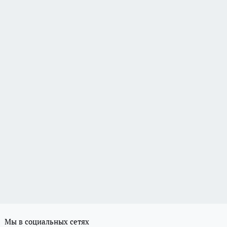
Мы в социальных сетях