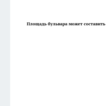
Площадь бульвара может составить 