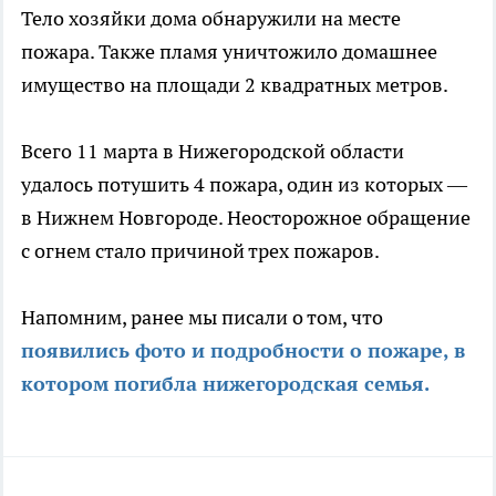
Тело хозяйки дома обнаружили на месте
пожара. Также пламя уничтожило домашнее
имущество на площади 2 квадратных метров.
Всего 11 марта в Нижегородской области
удалось потушить 4 пожара, один из которых —
в Нижнем Новгороде. Неосторожное обращение
с огнем стало причиной трех пожаров.
Напомним, ранее мы писали о том, что
появились фото и подробности о пожаре, в
котором погибла нижегородская семья.