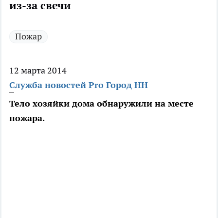
из-за свечи
Пожар
12 марта 2014
Служба новостей Pro Город НН
Тело хозяйки дома обнаружили на месте
пожара.