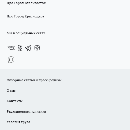
Про Город Владивосток
Про Город Краснодара
Мы в социальных сетях
Обзорные статьи и пресс-релизы
О нас
Контакты
Редакционная политика
Условия труда