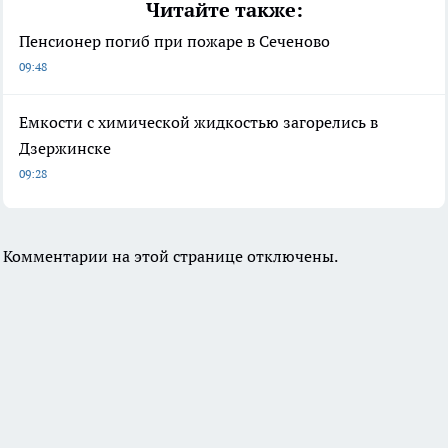
Читайте также:
Пенсионер погиб при пожаре в Сеченово
09:48
Емкости с химической жидкостью загорелись в
Дзержинске
09:28
Комментарии на этой странице отключены.