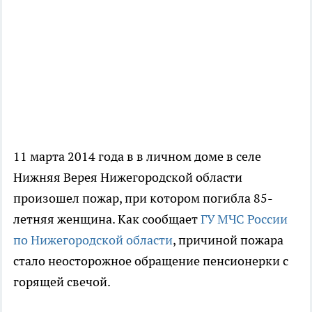
11 марта 2014 года в в личном доме в селе
Нижняя Верея Нижегородской области
произошел пожар, при котором погибла 85-
летняя женщина. Как сообщает
ГУ МЧС России
по Нижегородской области
, причиной пожара
стало неосторожное обращение пенсионерки с
горящей свечой.