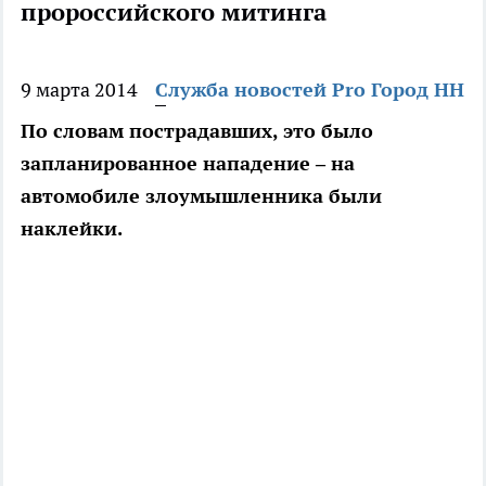
пророссийского митинга
9 марта 2014
Служба новостей Pro Город НН
По словам пострадавших, это было
запланированное нападение – на
автомобиле злоумышленника были
наклейки.