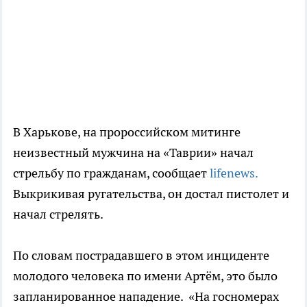
В Харькове, на пророссийском митинге
неизвестный мужчина на «Таврии» начал
стрельбу по гражданам, сообщает
lifenews.
Выкрикивая ругательства, он достал пистолет и
начал стрелять.
По словам пострадавшего в этом инциденте
молодого человека по имени Артём, это было
запланированное нападение. «На госномерах