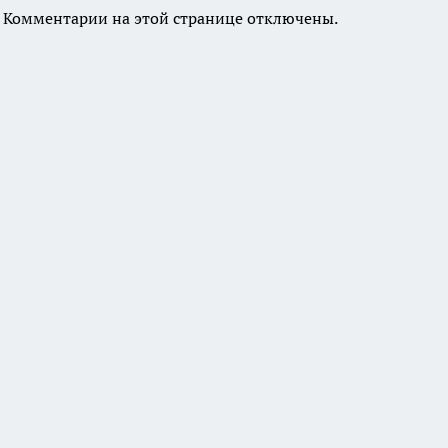
Комментарии на этой странице отключены.