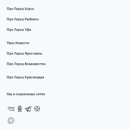
Про Город Курск
Про Город Рыбинск
Про Город Уфа
Твои Новости
Про Город Ярославль
Про Город Владивосток
Про Город Краснодара
Мы в социальных сетях