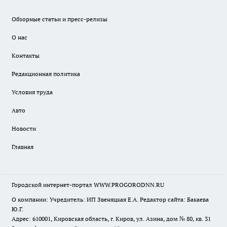
Обзорные статьи и пресс-релизы
О нас
Контакты
Редакционная политика
Условия труда
Авто
Новости
Главная
Городской интернет-портал WWW.PROGORODNN.RU
О компании: Учредитель: ИП Звеняцкая Е.А. Редактор сайта: Бакаева
Ю.Г.
Адрес: 610001, Кировская область, г. Киров, ул. Азина, дом № 80, кв. 31