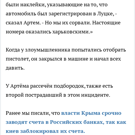
были наклейки, указывающие на то, что
автомобиль был зарегистрирован в Луцке, -
сказал Артем. - Но мы их сорвали. Настоящие
номера оказались харьковскими.»
Когда у злоумышленника попытались отобрать
пистолет, он закрылся в машине и начал всех
давить.
У Артёма рассечён подбородок, также есть
второй пострадавший в этом инциденте.
Ранее мы писали, что
власти Крыма срочно
заводят счета в Российских банках, так как
киев заблокировал их счета.