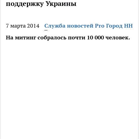
поддержку Украины
7 марта 2014
Служба новостей Pro Город НН
На митинг собралось почти 10 000 человек.