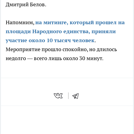
Дмитрий Белов.
Напомним,
на митинге, который прошел на
площади Народного единства, приняли
участие около 10 тысяч человек
.
Мероприятие прошло спокойно, но длилось
недолго — всего лишь около 30 минут.