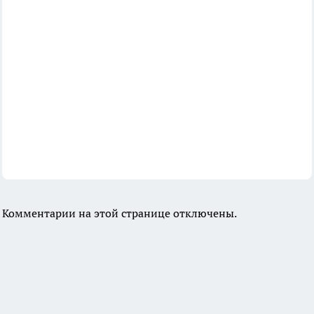
Комментарии на этой странице отключены.