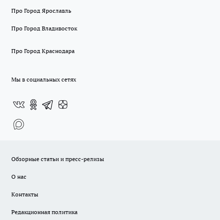
Про Город Ярославль
Про Город Владивосток
Про Город Краснодара
Мы в социальных сетях
Обзорные статьи и пресс-релизы
О нас
Контакты
Редакционная политика