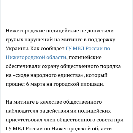
Нижегородские полицейские не допустили
грубых нарушений на митинге в поддержку
Украины. Как сообщает
ГУ МВД России по
Нижегородской области
, полицейские
обеспечивали охрану общественного порядка
на «сходе народного единства», который
прошел 6 марта на городской площади.
На митинге в качестве общественного
наблюдателя за действиями полицейских
присутствовал член общественного совета при
ГУ МВД России по Нижегородской области