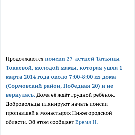
Продолжаются
поиски 27-летней Татьяны
Токаевой, молодой мамы, которая ушла 1
марта 2014 года около 7:00-8:00 из дома
(Сормовский район, Победная 20) и не
вернулась.
Дома её ждёт грудной ребёнок.
Добровольцы планируют начать поиски
пропавшей в монастырях Нижегородской
области. Об этом сообщает
Время Н.