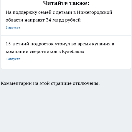
Читайте также:
На поддержку семей с детьми в Нижегородской
области направят 34 млрд рублей
5 августа
15-летний подросток утонул во время купания в
компании сверстников в Кулебаках
5 августа
Комментарии на этой странице отключены.