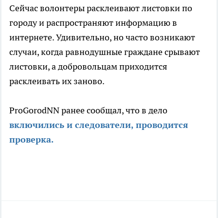
Сейчас волонтеры расклеивают листовки по
городу и распространяют информацию в
интернете. Удивительно, но часто возникают
случаи, когда равнодушные граждане срывают
листовки, а добровольцам приходится
расклеивать их заново.
ProGorodNN ранее сообщал, что в дело
включились и следователи, проводится
проверка.