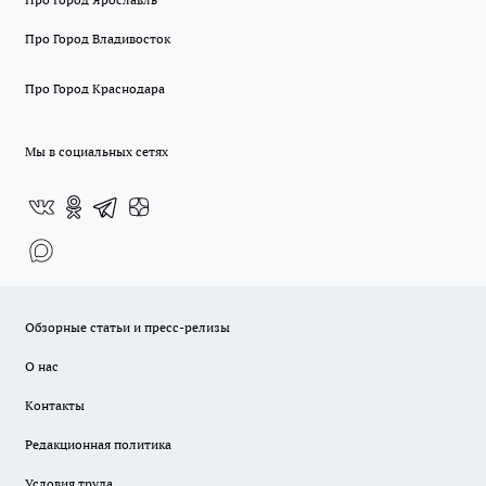
Про Город Владивосток
Про Город Краснодара
Мы в социальных сетях
Обзорные статьи и пресс-релизы
О нас
Контакты
Редакционная политика
Условия труда