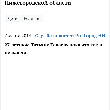
Нижегородской области
Дети
Религия
7 марта 2014
Служба новостей Pro Город НН
27-летнюю Татьяну Токаеву пока что так и
не нашли.