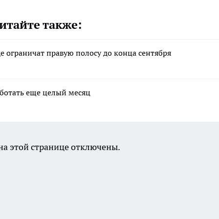
итайте также:
е ограничат правую полосу до конца сентября
аботать еще целый месяц
а этой странице отключены.