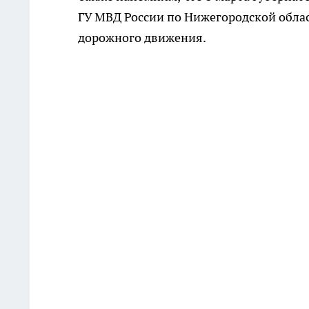
ГУ МВД России по Нижегородской обла
дорожного движения.