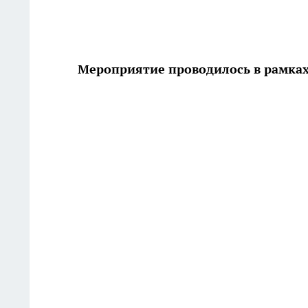
Мероприятие проводилось в рамках