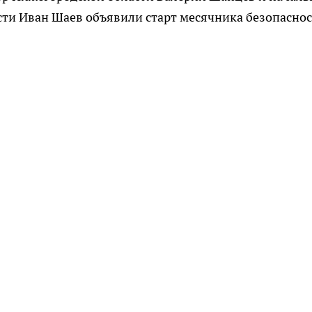
сти Иван Шаев объявили старт месячника безопасно