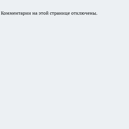
Комментарии на этой странице отключены.