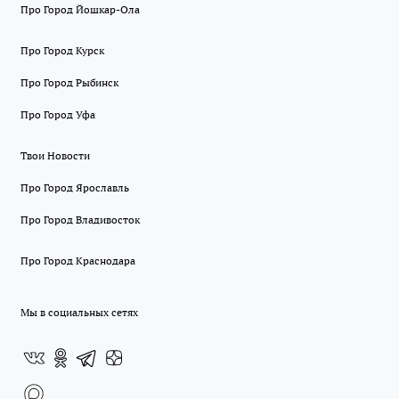
Про Город Йошкар-Ола
Про Город Курск
Про Город Рыбинск
Про Город Уфа
Твои Новости
Про Город Ярославль
Про Город Владивосток
Про Город Краснодара
Мы в социальных сетях