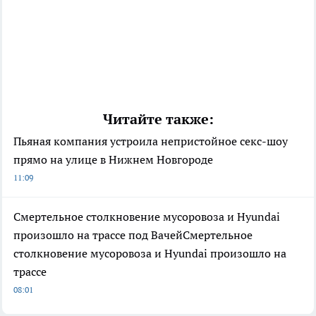
Читайте также:
Пьяная компания устроила непристойное секс-шоу
прямо на улице в Нижнем Новгороде
11:09
Смертельное столкновение мусоровоза и Hyundai
произошло на трассе под ВачейСмертельное
столкновение мусоровоза и Hyundai произошло на
трассе
08:01