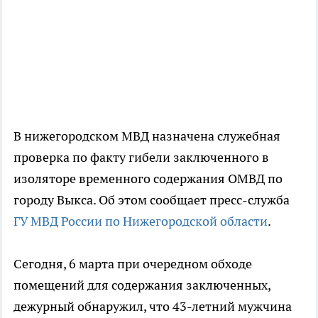
В нижегородском МВД назначена служебная
проверка по факту гибели заключенного в
изоляторе временного содержания ОМВД по
городу Выкса. Об этом сообщает пресс-служба
ГУ МВД России по Нижегородской области
.
Сегодня, 6 марта при очередном обходе
помещений для содержания заключенных,
дежурный обнаружил, что 43-летний мужчина