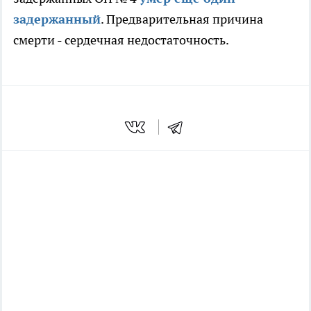
задержанный
. Предварительная причина
смерти - сердечная недостаточность.