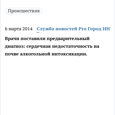
Происшествия
6 марта 2014
Служба новостей Pro Город НН
Врачи поставили предварительный
диагноз: сердечная недостаточность на
почве алкогольной интоксикации.