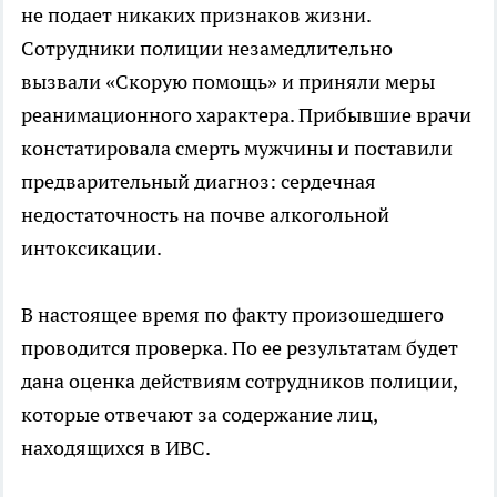
не подает никаких признаков жизни.
Сотрудники полиции незамедлительно
вызвали «Скорую помощь» и приняли меры
реанимационного характера. Прибывшие врачи
констатировала смерть мужчины и поставили
предварительный диагноз: сердечная
недостаточность на почве алкогольной
интоксикации.
В настоящее время по факту произошедшего
проводится проверка. По ее результатам будет
дана оценка действиям сотрудников полиции,
которые отвечают за содержание лиц,
находящихся в ИВС.