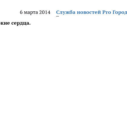
6 марта 2014
Служба новостей Pro Горо
кие сердца.