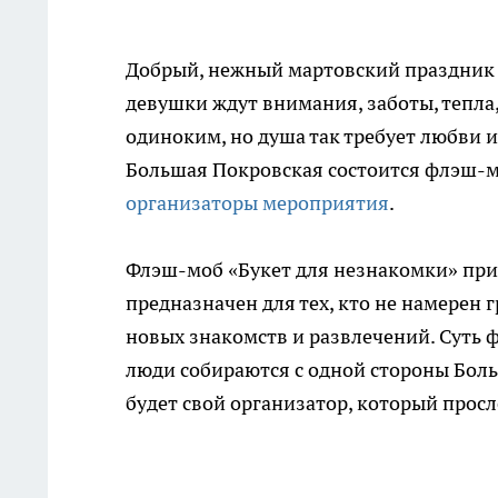
Добрый, нежный мартовский праздник 8 
девушки ждут внимания, заботы, тепла, 
одиноким, но душа так требует любви 
Большая Покровская состоится флэш-м
организаторы мероприятия
.
Флэш-моб «Букет для незнакомки» при
предназначен для тех, кто не намерен г
новых знакомств и развлечений. Суть 
люди собираются с одной стороны Больш
будет свой организатор, который просл