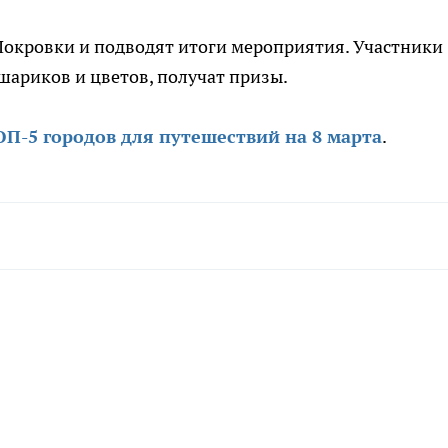
 Покровки и подводят итоги мероприятия. Участники
ариков и цветов, получат призы.
П-5 городов для путешествий на 8 марта
.