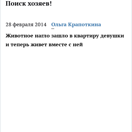
Поиск хозяев!
28 февраля 2014
Ольга Крапоткина
Животное нагло зашло в квартиру девушки
и теперь живет вместе с ней