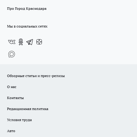
Про Город Краснодара
Мы в социальных сетях
Обзорные статьи и пресс-релизы
О нас
Контакты
Редакционная политика
Условия труда
Авто