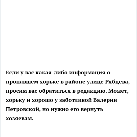
Если у вас какая-либо информация о
пропавшем хорьке в районе улице Рябцева,
просим вас обратиться в редакцию. Может,
хорьку и хорошо у заботливой Валерии
Петровской, но нужно его вернуть
хозяевам.