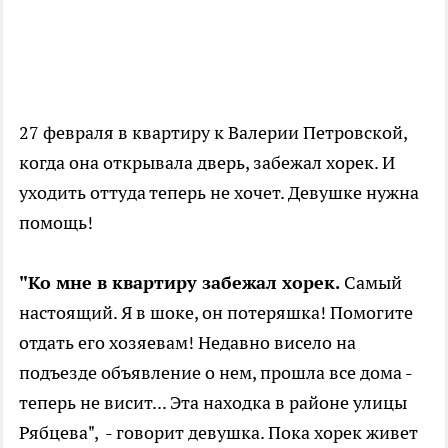
27 февраля в квартиру к Валерии Петровской,
когда она открывала дверь, забежал хорек. И
уходить оттуда теперь не хочет. Девушке нужна
помощь!
"Ко мне в квартиру забежал хорек.
Самый
настоящий. Я в шоке, он потеряшка! Помогите
отдать его хозяевам! Недавно висело на
подъезде объявление о нем, прошла все дома -
теперь не висит... Эта находка в районе улицы
Рябцева", - говорит девушка. Пока хорек живет