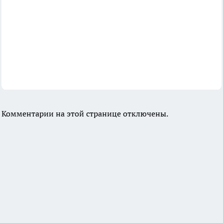
Комментарии на этой странице отключены.