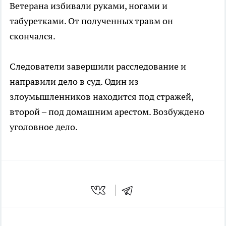
Ветерана избивали руками, ногами и
табуретками. От полученных травм он
скончался.
Следователи завершили расследование и
направили дело в суд. Один из
злоумышленников находится под стражей,
второй – под домашним арестом. Возбуждено
уголовное дело.