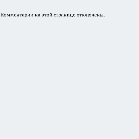
Комментарии на этой странице отключены.