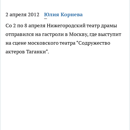
2 апреля 2012
Юлия Корнева
Со 2 по 8 апреля Нижегородский театр драмы
отправился на гастроли в Москву, где выступит
на сцене московского театра "Содружество
актеров Таганки".