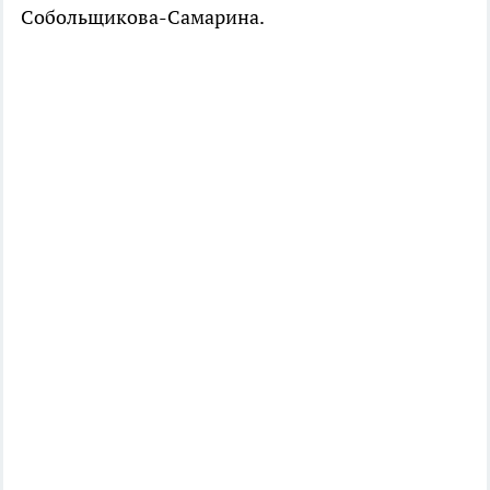
Собольщикова-Самарина.