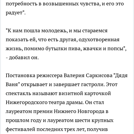
потребность в возвышенных чувства, и его это
радует".
"К нам пошла молодежь, и мы стараемся
показать ей, что есть другая, одухотворенная
жизнь, помимо бутылки пива, жвачки и попсы",
- добавил он.
Постановка режиссера Валерия Саркисова "Дядя
Ваня" открывает и завершает гастроли. Этот
спектакль называют визитной карточкой
Нижегородского театра драмы. Он стал
лауреатом премии Нижнего Новгорода в
прошлом году и лауреатом шести крупных
фестивалей последних трех лет, получив