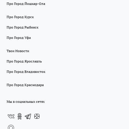
Про Город Йошкар-Ола
Про Город Курск
Про Город Рыбинск
Про Город Уфа
Твои Новости
Про Город Ярославль
Про Город Владивосток
Про Город Краснодара
Мы в социальных сетях