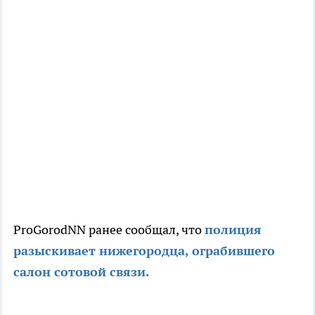
ProGorodNN ранее сообщал, что
полиция
разыскивает нижегородца, ограбившего
салон сотовой связи.