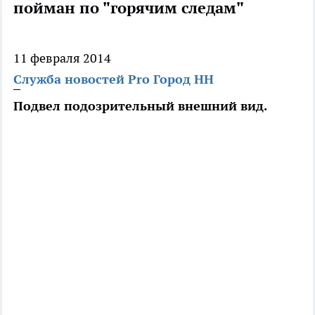
пойман по "горячим следам"
11 февраля 2014
Служба новостей Pro Город НН
Подвел подозрительный внешний вид.