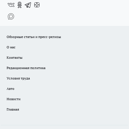
Обзорные статьи и пресс-релизы
О нас
Контакты
Редакционная политика
Условия труда
Авто
Новости
Главная