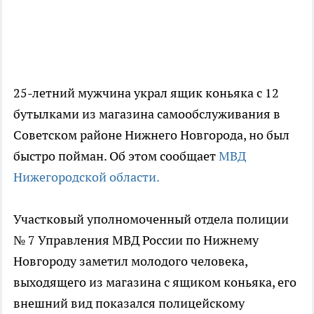
25-летний мужчина украл ящик коньяка с 12
бутылками из магазина самообслуживания в
Советском районе Нижнего Новгорода, но был
быстро пойман. Об этом сообщает
МВД
Нижегородской области.
Участковый уполномоченный отдела полиции
№ 7 Управления МВД России по Нижнему
Новгороду заметил молодого человека,
выходящего из магазина с ящиком коньяка, его
внешний вид показался полицейскому