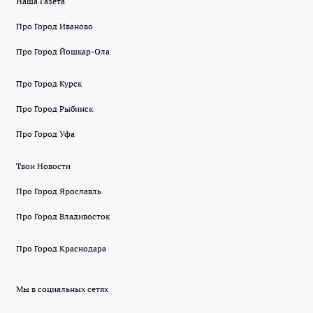
Наша Газета
Про Город Иваново
Про Город Йошкар-Ола
Про Город Курск
Про Город Рыбинск
Про Город Уфа
Твои Новости
Про Город Ярославль
Про Город Владивосток
Про Город Краснодара
Мы в социальных сетях