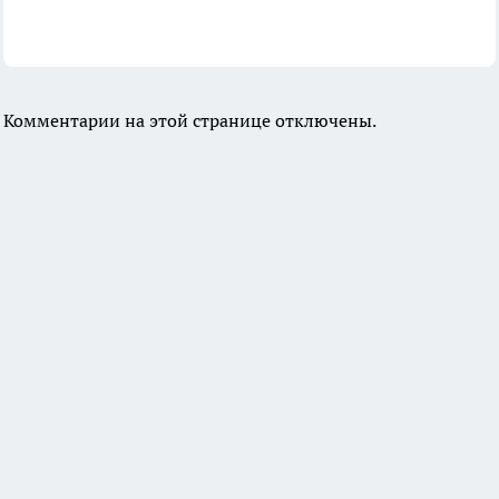
Комментарии на этой странице отключены.