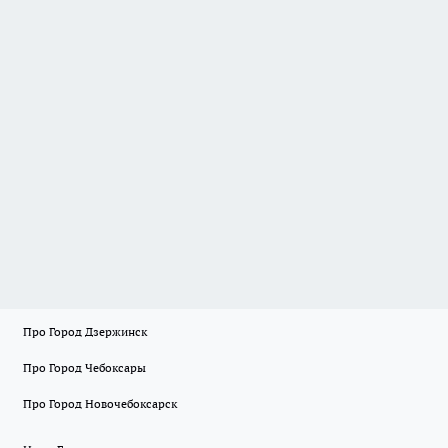
Про Город Дзержинск
Про Город Чебоксары
Про Город Новочебоксарск