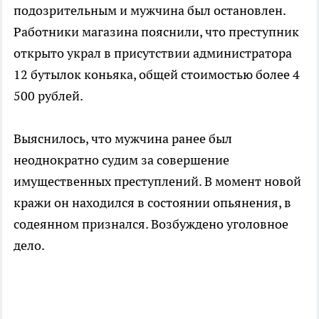
подозрительным и мужчина был остановлен.
Работники магазина пояснили, что преступник
открыто украл в присутствии администратора
12 бутылок коньяка, общей стоимостью более 4
500 рублей.
Выяснилось, что мужчина ранее был
неоднократно судим за совершение
имущественных преступлений. В момент новой
кражи он находился в состоянии опьянения, в
содеянном признался. Возбуждено уголовное
дело.