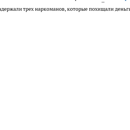
адержали трех наркоманов, которые похищали деньг