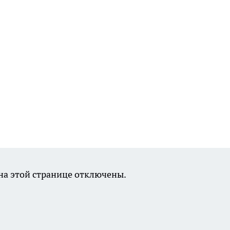
а этой странице отключены.