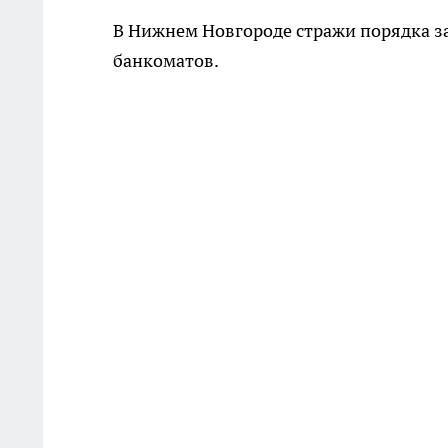
В Нижнем Новгороде стражи порядка з
банкоматов.