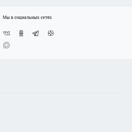
Мы в социальных сетях