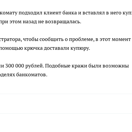
комату подходил клиент банка и вставлял в него куп
при этом назад не возвращалась.
тратора, чтобы сообщить о проблеме, в этот момент 
 помощью крючка доставали купюру.
ли 300 000 рублей. Подобные кражи были возможны
оделях банкоматов.