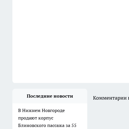
Последние новости
Комментарии н
В Нижнем Новгороде
продают корпус
Блиновского пассажа за 55