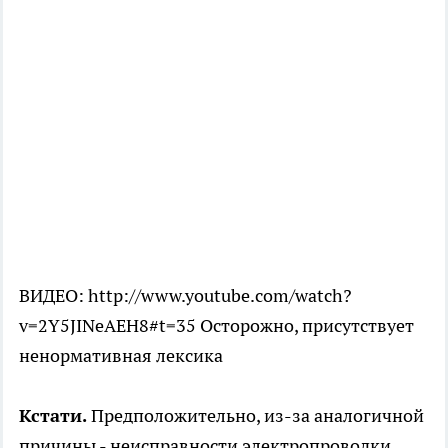
ВИДЕО: http://www.youtube.com/watch?
v=2Y5JINeAEH8#t=35 Осторожно, присутствует
ненормативная лексика
Кстати.
Предположительно, из-за аналогичной
причины - неисправности электропроводки