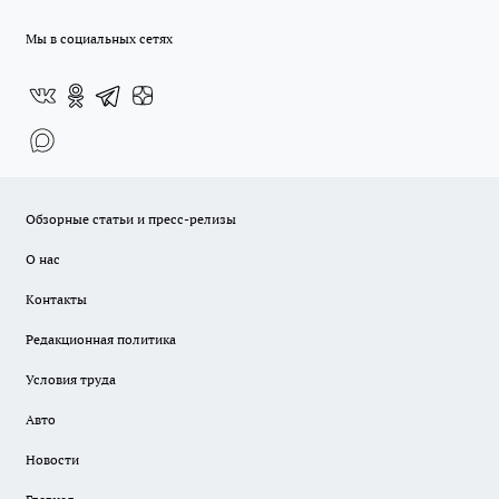
Мы в социальных сетях
Обзорные статьи и пресс-релизы
О нас
Контакты
Редакционная политика
Условия труда
Авто
Новости