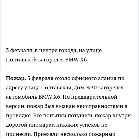
3 февраля, в центре города, на улице
Полтавской загорелся BMW X6.
Пожар.
3 февраля около офисного здания по
адресу улица Полтавская, дом №30 загорелся
автомобиль BMW Х6. По предварительной
версии, пожар был вызван неисправностями в
проводке. Все попытки потушить пожар внутри
дорогой иномарки никаких успехов не
принесли. Приехали несколько пожарных