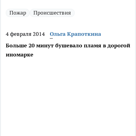
Пожар
Происшествия
4 февраля 2014
Ольга Крапоткина
Больше 20 минут бушевало пламя в дорогой
иномарке