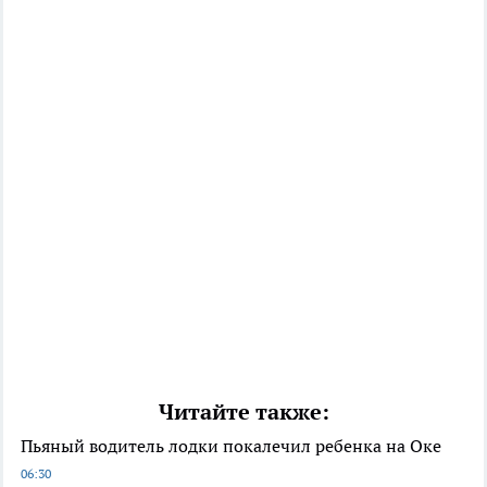
Читайте также:
Пьяный водитель лодки покалечил ребенка на Оке
06:30