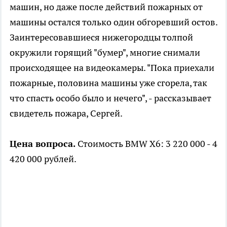
машин, но даже после действий пожарных от
машины остался только один обгоревший остов.
Заинтересовавшиеся нижегородцы толпой
окружили горящий "бумер", многие снимали
происходящее на видеокамеры. "Пока приехали
пожарные, половина машины уже сгорела, так
что спасть особо было и нечего", - рассказывает
свидетель пожара, Сергей.
Цена вопроса.
Стоимость BMW X6: 3 220 000 - 4
420 000 рублей.