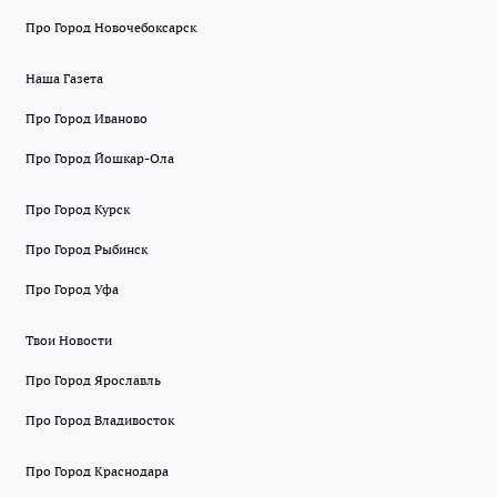
Про Город Новочебоксарск
Наша Газета
Про Город Иваново
Про Город Йошкар-Ола
Про Город Курск
Про Город Рыбинск
Про Город Уфа
Твои Новости
Про Город Ярославль
Про Город Владивосток
Про Город Краснодара