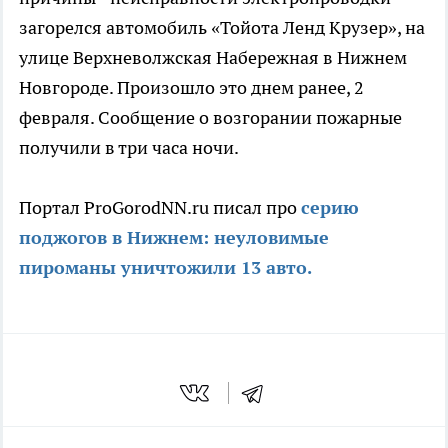
загорелся автомобиль «Тойота Ленд Крузер», на
улице Верхневолжская Набережная в Нижнем
Новгороде. Произошло это днем ранее, 2
февраля. Сообщение о возгорании пожарные
получили в три часа ночи.
Портал ProGorodNN.ru писал про
серию
поджогов в Нижнем: неуловимые
пироманы уничтожили 13 авто.