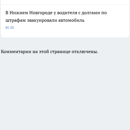
В Нижнем Новгороде у водителя с долгами по
штрафам эвакуировали автомобиль
01:53
Комментарии на этой странице отключены.