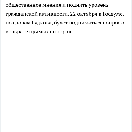
общественное мнение и поднять уровень
гражданской активности. 22 октября в Госдуме,
по словам Гудкова, будет подниматься вопрос о
возврате прямых выборов.