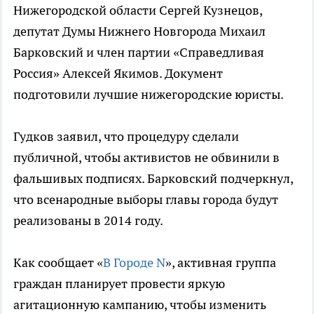
Нижегородской области Сергей Кузнецов,
депутат Думы Нижнего Новгорода Михаил
Барковский и член партии «Справедливая
Россия» Алексей Якимов. Документ
подготовили лучшие нижегородские юристы.
Гудков заявил, что процедуру сделали
публичной, чтобы активистов не обвинили в
фальшивых подписях. Барковский подчеркнул,
что всенародные выборы главы города будут
реализованы в 2014 году.
Как сообщает «
В Городе N
», активная группа
граждан планирует провести яркую
агитационную кампанию, чтобы изменить