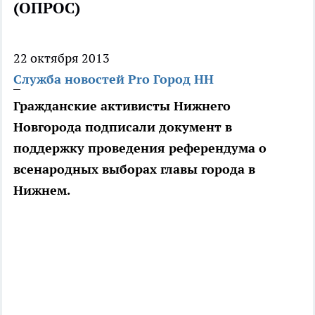
(ОПРОС)
22 октября 2013
Служба новостей Pro Город НН
Гражданские активисты Нижнего
Новгорода подписали документ в
поддержку проведения референдума о
всенародных выборах главы города в
Нижнем.