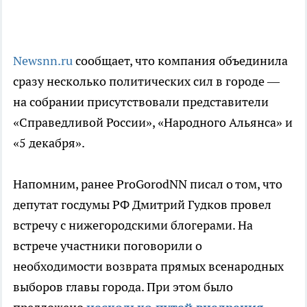
Newsnn.ru
сообщает, что компания объединила
сразу несколько политических сил в городе —
на собрании присутствовали представители
«Справедливой России», «Народного Альянса» и
«5 декабря».
Напомним, ранее ProGorodNN писал о том, что
депутат госдумы РФ Дмитрий Гудков провел
встречу с нижегородскими блогерами. На
встрече участники поговорили о
необходимости возврата прямых всенародных
выборов главы города. При этом было