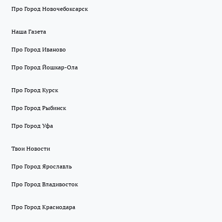
Про Город Новочебоксарск
Наша Газета
Про Город Иваново
Про Город Йошкар-Ола
Про Город Курск
Про Город Рыбинск
Про Город Уфа
Твои Новости
Про Город Ярославль
Про Город Владивосток
Про Город Краснодара