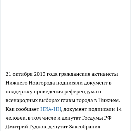
21 октября 2013 года гражданские активисты
Нижнего Новгорода подписали документ в
поддержку проведения референдума о
всенародных выборах главы города в Нижнем.
Как сообщает
НИА-НН
, документ подписали 14
человек, в том числе и депутат Госдумы РФ
Дмитрий Гудков, депутат Заксобрания