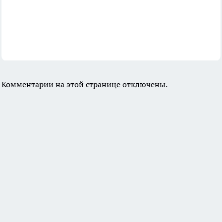
Комментарии на этой странице отключены.