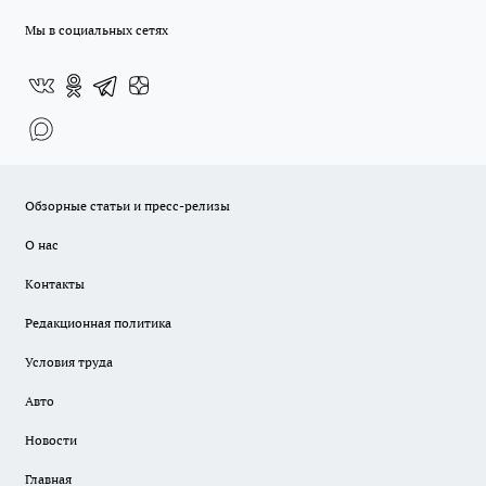
Мы в социальных сетях
Обзорные статьи и пресс-релизы
О нас
Контакты
Редакционная политика
Условия труда
Авто
Новости
Главная