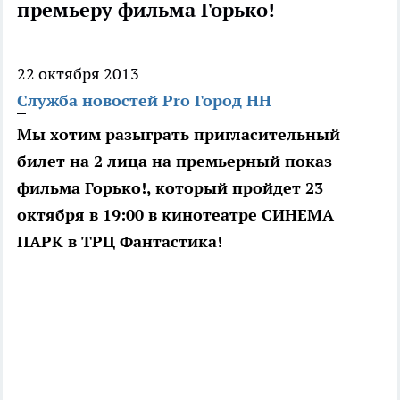
премьеру фильма Горько!
22 октября 2013
Служба новостей Pro Город НН
Мы хотим разыграть пригласительный
билет на 2 лица на премьерный показ
фильма Горько!, который пройдет 23
октября в 19:00 в кинотеатре СИНЕМА
ПАРК в ТРЦ Фантастика!