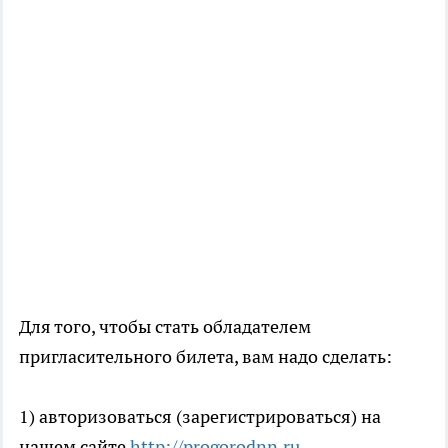
Для того, чтобы стать обладателем
пригласительного билета, вам надо сделать:
1) авторизоваться (зарегистрироваться) на
нашем сайте
http://progorodnn.ru
.