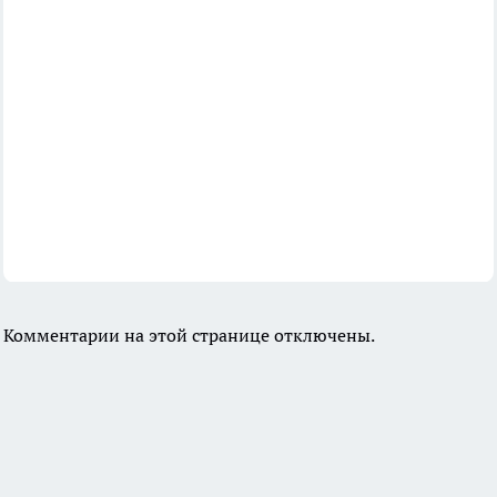
Комментарии на этой странице отключены.