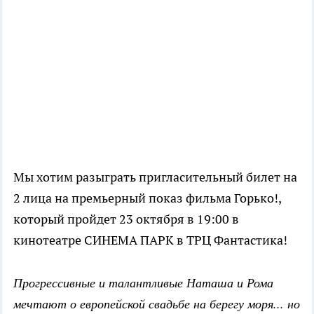
Мы хотим разыграть пригласительный билет на
2 лица на премьерный показ фильма Горько!,
который пройдет 23 октября в 19:00 в
кинотеатре СИНЕМА ПАРК в ТРЦ Фантастика!
Прогрессивные и талантливые Наташа и Рома
мечтают о европейской свадьбе на берегу моря... но