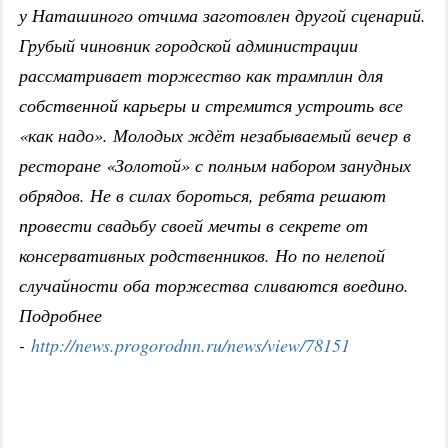
у Наташиного отчима заготовлен другой сценарий.
Грубый чиновник городской администрации
рассматривает торжество как трамплин для
собственной карьеры и стремится устроить все
«как надо». Молодых ждёт незабываемый вечер в
ресторане «Золотой» с полным набором занудных
обрядов. Не в силах бороться, ребята решают
провести свадьбу своей мечты в секрете от
консервативных родственников. Но по нелепой
случайности оба торжества сливаются воедино.
Подробнее
-
http://news.progorodnn.ru/news/view/78151