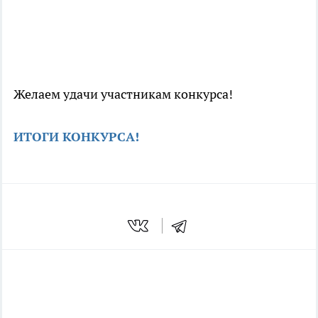
Желаем удачи участникам конкурса!
ИТОГИ КОНКУРСА!