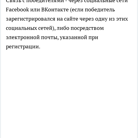
Связь с победителями - через социальные сети
Facebook или ВКонтакте (если победитель
зарегистрировался на сайте через одну из этих
социальных сетей), либо посредством
электронной почты, указанной при
регистрации.