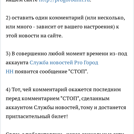
2) оставить один комментарий (или несколько,
или много - зависит от вашего настроения) к
этой новости на сайте.
3) В совершенно любой момент времени из-под
аккаунта
Служба новостей Pro Город
НН
появится сообщение "СТОП".
4) Тот, чей комментарий окажется последним
перед комментарием "СТОП", сделанным
аккаунтом Службы новостей, тому и достанется
пригласительный билет!