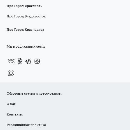
Про Город Ярославль
Про Город Владивосток
Про Город Краснодара
Мы в социальных сетях
Обзорные статьи и пресс-релизы
О нас
Контакты
Редакционная политика