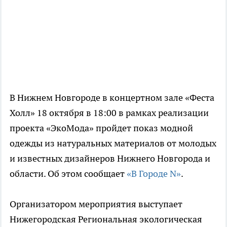
В Нижнем Новгороде в концертном зале «Феста
Холл» 18 октября в 18:00 в рамках реализации
проекта «ЭкоМода» пройдет показ модной
одежды из натуральных материалов от молодых
и известных дизайнеров Нижнего Новгорода и
области. Об этом сообщает
«В Городе N»
.
Организатором мероприятия выступает
Нижегородская Региональная экологическая