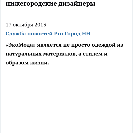
нижегородские дизайнеры
17 октября 2013
Служба новостей Pro Город НН
«ЭкоМода» является не просто одеждой из
натуральных материалов, а стилем и
образом жизни.