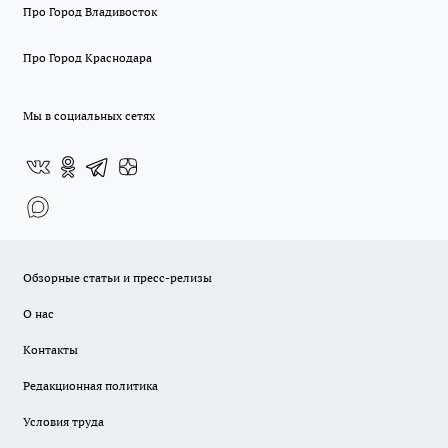
Про Город Владивосток
Про Город Краснодара
Мы в социальных сетях
Обзорные статьи и пресс-релизы
О нас
Контакты
Редакционная политика
Условия труда