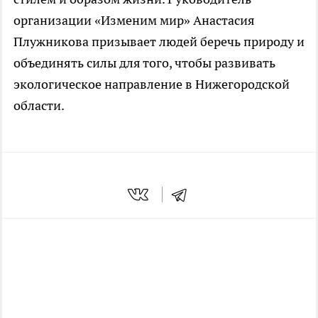
организации «Изменим мир» Анастасия
Плужникова призывает людей беречь природу и
объединять силы для того, чтобы развивать
экологическое направление в Нижегородской
области.