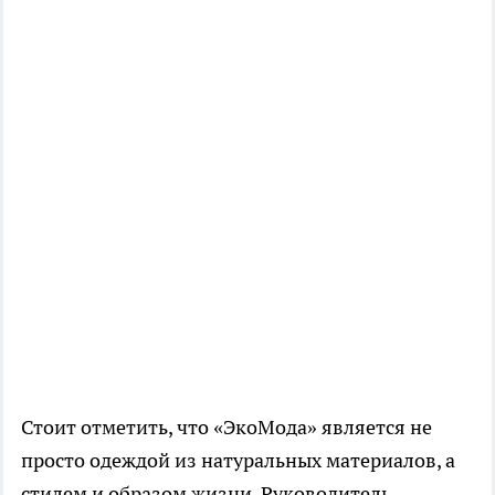
Стоит отметить, что «ЭкоМода» является не
просто одеждой из натуральных материалов, а
стилем и образом жизни. Руководитель