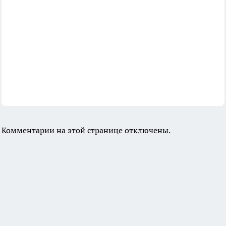
Комментарии на этой странице отключены.