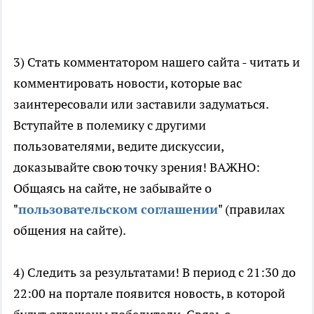
3) Стать комментатором нашего сайта - читать и
комментировать новости, которые вас
заинтересовали или заставили задуматься.
Вступайте в полемику с другими
пользователями, ведите дискуссии,
доказывайте свою точку зрения! ВАЖНО:
Общаясь на сайте, не забывайте о
"
пользовательском соглашении
" (правилах
общения на сайте).
4) Следить за результатами! В период с 21:30 до
22:00 на портале появится новость, в которой