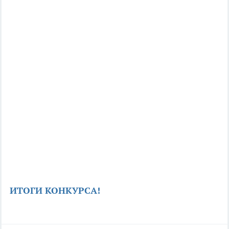
ИТОГИ КОНКУРСА!