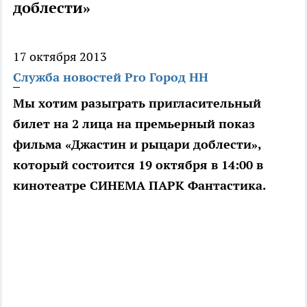
доблести»
17 октября 2013
Служба новостей Pro Город НН
Мы хотим разыграть пригласительный
билет на 2 лица на премьерный показ
фильма «Джастин и рыцари доблести»,
который состоится 19 октября в 14:00 в
кинотеатре СИНЕМА ПАРК Фантастика.