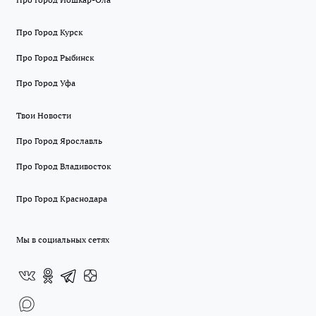
Про Город Курск
Про Город Рыбинск
Про Город Уфа
Твои Новости
Про Город Ярославль
Про Город Владивосток
Про Город Краснодара
Мы в социальных сетях