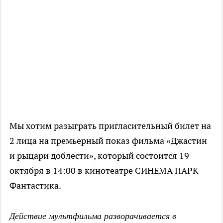
Мы хотим разыграть пригласительный билет на
2 лица на премьерный показ фильма «Джастин
и рыцари доблести», который состоится 19
октября в 14:00 в кинотеатре СИНЕМА ПАРК
Фантастика.
Действие мультфильма разворачивается в