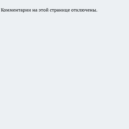
Комментарии на этой странице отключены.