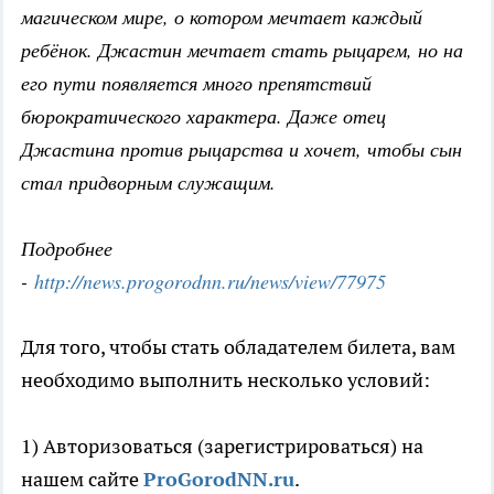
магическом мире, о котором мечтает каждый
ребёнок. Джастин мечтает стать рыцарем, но на
его пути появляется много препятствий
бюрократического характера. Даже отец
Джастина против рыцарства и хочет, чтобы сын
стал придворным служащим.
Подробнее
-
http://news.progorodnn.ru/news/view/77975
Для того, чтобы стать обладателем билета, вам
необходимо выполнить несколько условий:
1) Авторизоваться (зарегистрироваться) на
нашем сайте
ProGorodNN.ru
.