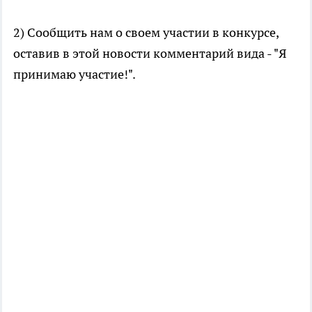
2) Сообщить нам о своем участии в конкурсе,
оставив в этой новости комментарий вида - "Я
принимаю участие!".