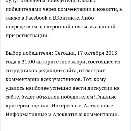
будут оглашены победители. Связь с
победителями через комментарии к новости, а
также в Facebook и ВКонтакте. Либо
посредством электронной почты, указанной
при регистрации.
Выбор победителя: Сегодня, 17 октября 2013
года в 21:00 авторитетное жюри, состоящее из
сотрудников редакции сайта, отсмотрит
комментарии всех участников. Тот, кому
удалось наиболее успешно вести дискуссии на
сайте, будет объявлен победителем! Главные
критерии оценки: Интересные, Актуальные,
Информативные и Адекватные комментарии.