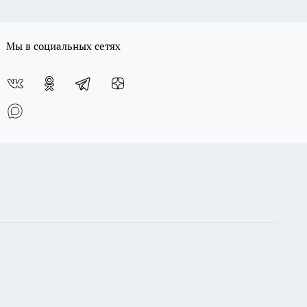
Мы в социальных сетях