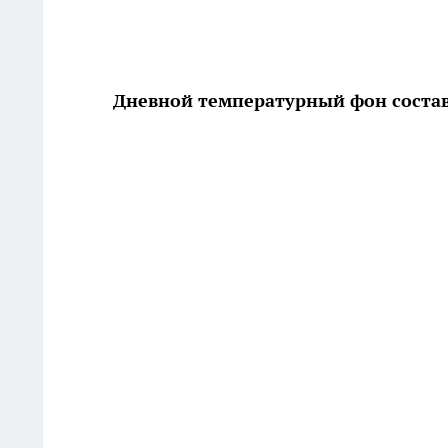
Дневной температурный фон состав