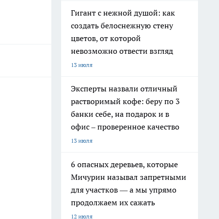
Гигант с нежной душой: как
создать белоснежную стену
цветов, от которой
невозможно отвести взгляд
13 июля
Эксперты назвали отличный
растворимый кофе: беру по 3
банки себе, на подарок и в
офис – проверенное качество
13 июля
6 опасных деревьев, которые
Мичурин называл запретными
для участков — а мы упрямо
продолжаем их сажать
12 июля