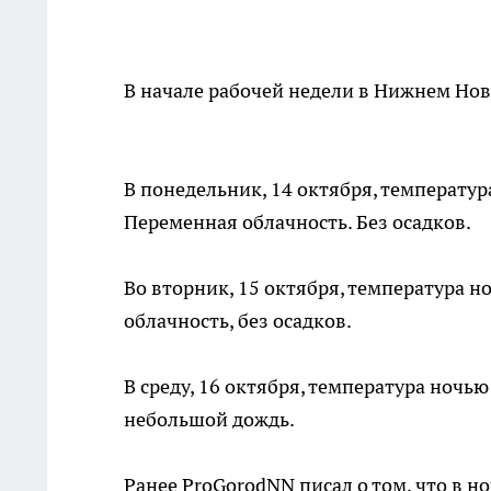
В начале рабочей недели в Нижнем Нов
В понедельник, 14 октября, температура
Переменная облачность. Без осадков.
Во вторник, 15 октября, температура н
облачность, без осадков.
В среду, 16 октября, температура ночь
небольшой дождь.
Ранее ProGorodNN писал о том, что в но