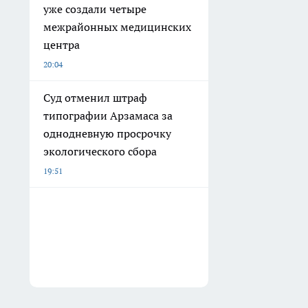
уже создали четыре
межрайонных медицинских
центра
20:04
Суд отменил штраф
типографии Арзамаса за
однодневную просрочку
экологического сбора
19:51