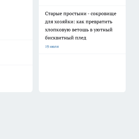
Старые простыни - сокровище
для хозяйки: как превратить
хлопковую ветошь в уютный
бисквитный плед
19 июля