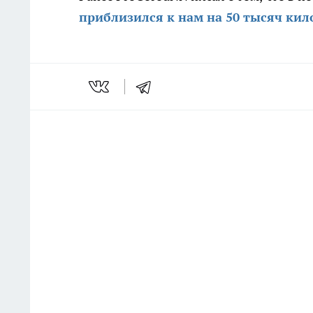
приблизился к нам на 50 тысяч ки