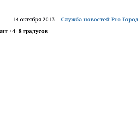
14 октября 2013
Служба новостей Pro Горо
ит +4+8 градусов