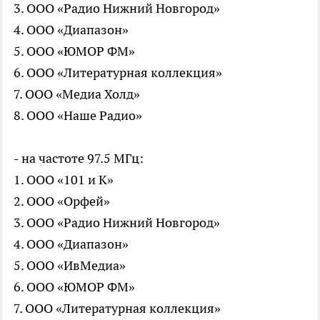
3. ООО «Радио Нижний Новгород»
4. ООО «Диапазон»
5. ООО «ЮМОР ФМ»
6. ООО «Литературная коллекция»
7. ООО «Медиа Холд»
8. ООО «Наше Радио»
- на частоте 97.5 МГц:
1. ООО «101 и К»
2. ООО «Орфей»
3. ООО «Радио Нижний Новгород»
4. ООО «Диапазон»
5. ООО «ИвМедиа»
6. ООО «ЮМОР ФМ»
7. ООО «Литературная коллекция»