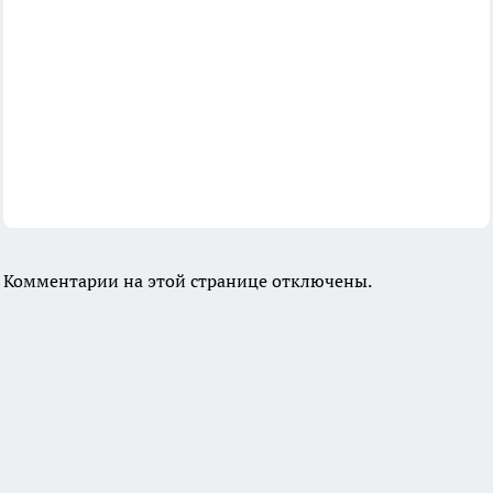
Комментарии на этой странице отключены.