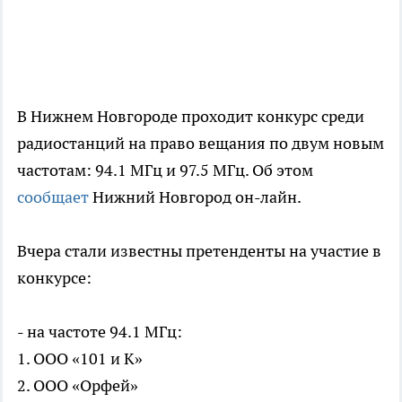
В Нижнем Новгороде проходит конкурс среди
радиостанций на право вещания по двум новым
частотам: 94.1 МГц и 97.5 МГц. Об этом
сообщает
Нижний Новгород он-лайн.
Вчера стали известны претенденты на участие в
конкурсе:
- на частоте 94.1 МГц:
1. ООО «101 и К»
2. ООО «Орфей»