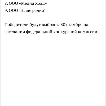
8. ООО «Медиа Холд»
9. ООО "Наше радио"
Победители будут выбраны 30 октября на
заседании федеральной конкурсной комиссии.