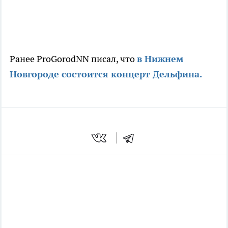
Ранее ProGorodNN писал, что
в Нижнем
Новгороде состоится концерт Дельфина.