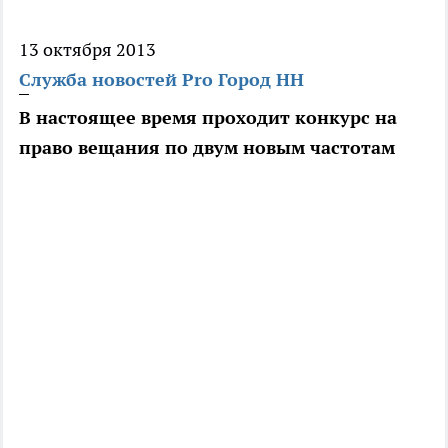
13 октября 2013
Служба новостей Pro Город НН
В настоящее время проходит конкурс на
право вещания по двум новым частотам