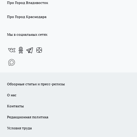
Про Город Владивосток
Про Город Краснодара
Мы в социальных сетях
Обзорные статьи и пресс-релизы
О нас
Контакты
Редакционная политика
Условия труда