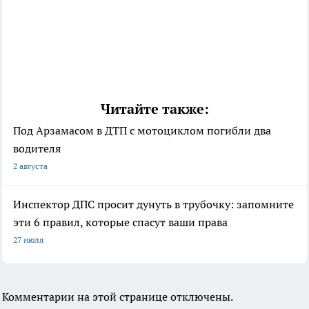
Читайте также:
Под Арзамасом в ДТП с мотоциклом погибли два
водителя
2 августа
Инспектор ДПС просит дунуть в трубочку: запомните
эти 6 правил, которые спасут ваши права
27 июля
Комментарии на этой странице отключены.