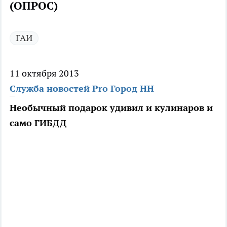
(ОПРОС)
ГАИ
11 октября 2013
Служба новостей Pro Город НН
Необычный подарок удивил и кулинаров и
само ГИБДД