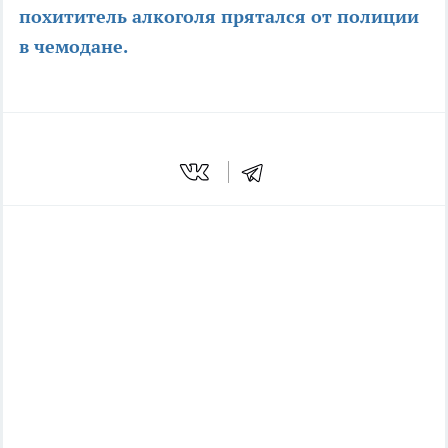
похититель алкоголя прятался от полиции
в чемодане.