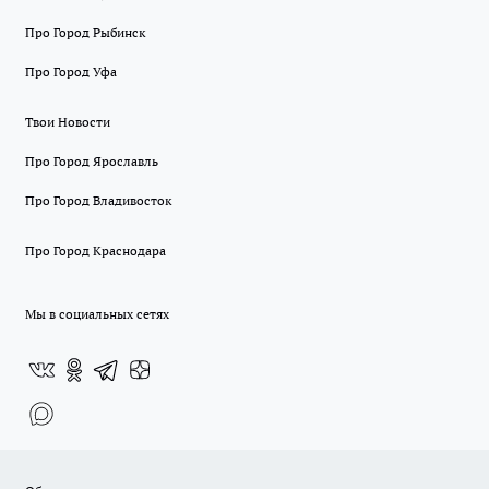
Про Город Рыбинск
Про Город Уфа
Твои Новости
Про Город Ярославль
Про Город Владивосток
Про Город Краснодара
Мы в социальных сетях