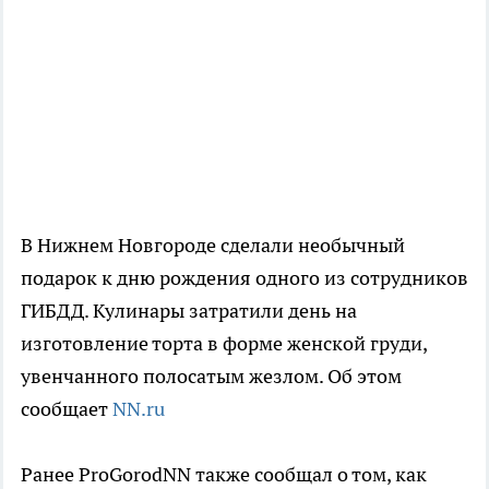
В Нижнем Новгороде сделали необычный
подарок к дню рождения одного из сотрудников
ГИБДД. Кулинары затратили день на
изготовление торта в форме женской груди,
увенчанного полосатым жезлом. Об этом
сообщает
NN.ru
Ранее ProGorodNN также сообщал о том, как