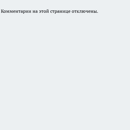
Комментарии на этой странице отключены.