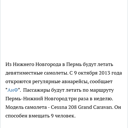
Из Нижнего Новгорода в Пермь будут летать
девятиместные самолеты. С 9 октября 2013 года
откроются регулярные авиарейсы, сообщает
"
АиФ
". Пассажиры будут летать по маршруту
Пермь-Нижний Новгород три раза в неделю.
Модель самолета - Cessna 208 Grand Caravan. Он
способен вмещать 9 человек.