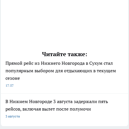
Читайте также:
Прямой рейс из Нижнего Новгорода в Сухум стал
популярным выбором для отдыхающих в текущем
сезоне
17:57
В Нижнем Новгороде 3 августа задержали пять
рейсов, включая вылет после полуночи
3 августа