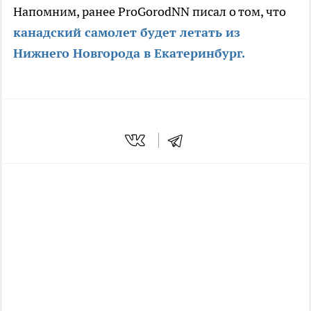
Напомним, ранее ProGorodNN писал о том, что
канадский самолет будет летать из
Нижнего Новгорода в Екатеринбург.