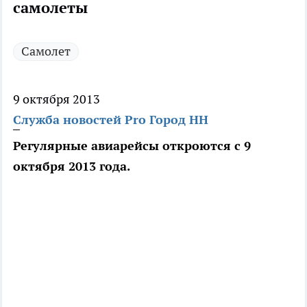
самолеты
Самолет
9 октября 2013
Служба новостей Pro Город НН
Регулярные авиарейсы откроются с 9
октября 2013 года.