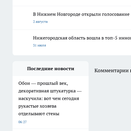
В Нижнем Новгороде открыли голосование 
2 августа
Нижегородская область вошла в топ-5 инно
31 июля
Последние новости
Комментарии н
Обои — прошлый век,
декоративная штукатурка —
наскучила: вот чем сегодня
рукастые хозяева
отделывают стены
06:27