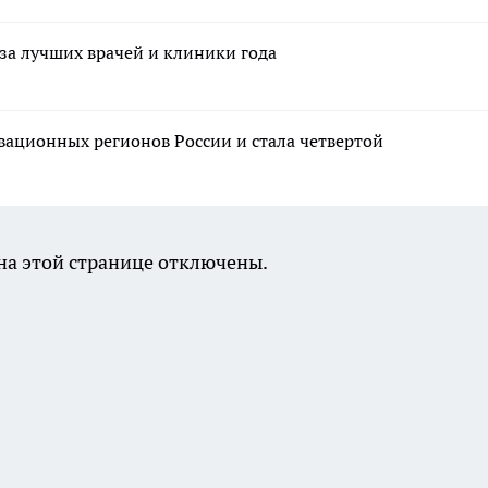
за лучших врачей и клиники года
вационных регионов России и стала четвертой
а этой странице отключены.