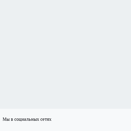
Мы в социальных сетях