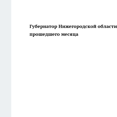
Губернатор Нижегородской области 
прошедшего месяца