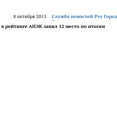
8 октября 2013
Служба новостей Pro Горо
в рейтинге АПЭК занял 12 место по итогам