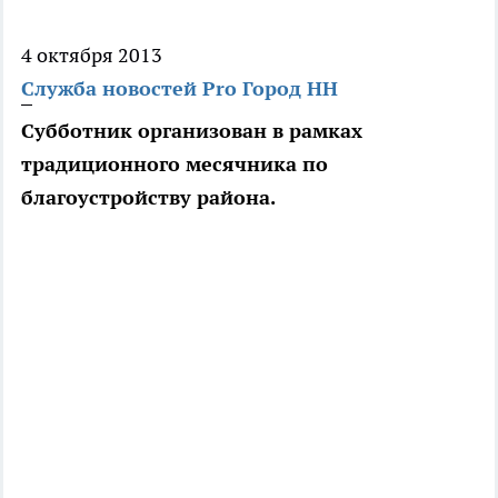
4 октября 2013
Служба новостей Pro Город НН
Субботник организован в рамках
традиционного месячника по
благоустройству района.