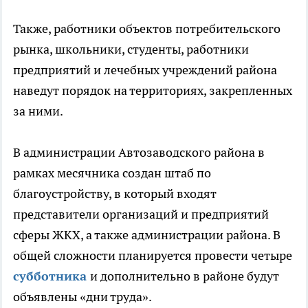
Также, работники объектов потребительского
рынка, школьники, студенты, работники
предприятий и лечебных учреждений района
наведут порядок на территориях, закрепленных
за ними.
В администрации Автозаводского района в
рамках месячника создан штаб по
благоустройству, в который входят
представители организаций и предприятий
сферы ЖКХ, а также администрации района. В
общей сложности планируется провести четыре
субботника
и дополнительно в районе будут
объявлены «дни труда».