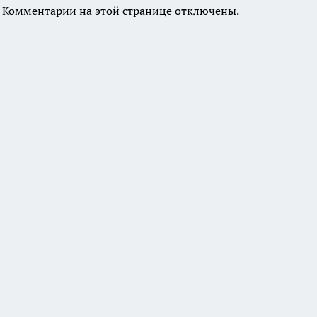
Комментарии на этой странице отключены.