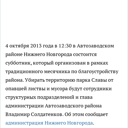
4 октября 2013 года в 12:30 в Автозаводском
районе Нижнего Новгорода состоится
субботник, который организован в рамках
традиционного месячника по благоустройству
района. Убирать территорию парка Славы от
опавшей листвы и мусора будут сотрудники
структурных подразделений и глава
администрации Автозаводского района
Владимир Солдатенков. Об этом сообщает
администрация Нижнего Новгорода
.