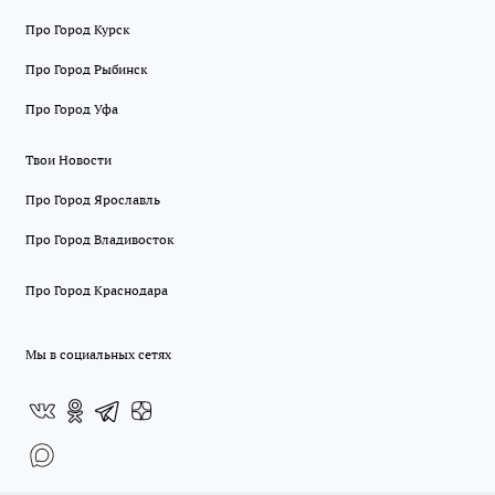
Про Город Курск
Про Город Рыбинск
Про Город Уфа
Твои Новости
Про Город Ярославль
Про Город Владивосток
Про Город Краснодара
Мы в социальных сетях