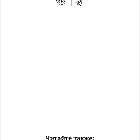
Читайте также: