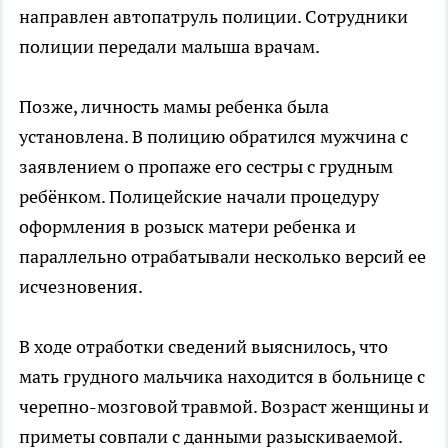
направлен автопатруль полиции. Сотрудники
полиции передали малыша врачам.
Позже, личность мамы ребенка была
установлена. В полицию обратился мужчина с
заявлением о пропаже его сестры с грудным
ребёнком. Полицейские начали процедуру
оформления в розыск матери ребенка и
параллельно отрабатывали несколько версий ее
исчезновения.
В ходе отработки сведений выяснилось, что
мать грудного мальчика находится в больнице с
черепно-мозговой травмой. Возраст женщины и
приметы совпали с данными разыскиваемой.