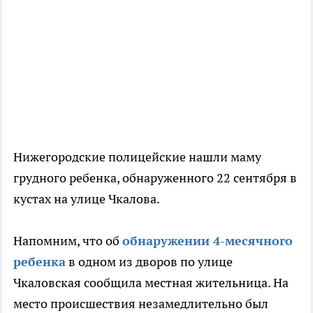
Нижегородские полицейские нашли маму
грудного ребенка, обнаруженного 22 сентября в
кустах на улице Чкалова.
Напомним, что об
обнаружении 4-месячного
ребенка
в одном из дворов по улице
Чкаловская сообщила местная жительница. На
место происшествия незамедлительно был