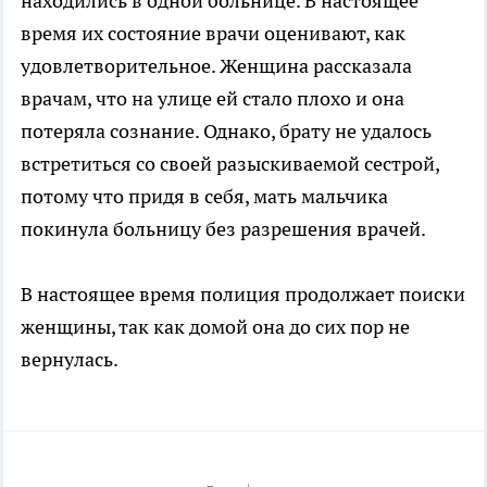
находились в одной больнице. В настоящее
время их состояние врачи оценивают, как
удовлетворительное. Женщина рассказала
врачам, что на улице ей стало плохо и она
потеряла сознание. Однако, брату не удалось
встретиться со своей разыскиваемой сестрой,
потому что придя в себя, мать мальчика
покинула больницу без разрешения врачей.
В настоящее время полиция продолжает поиски
женщины, так как домой она до сих пор не
вернулась.