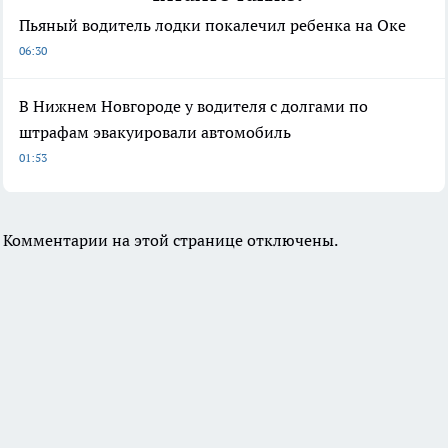
Пьяный водитель лодки покалечил ребенка на Оке
06:30
В Нижнем Новгороде у водителя с долгами по
штрафам эвакуировали автомобиль
01:53
Комментарии на этой странице отключены.