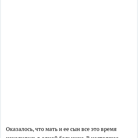
Оказалось, что мать и ее сын все это время