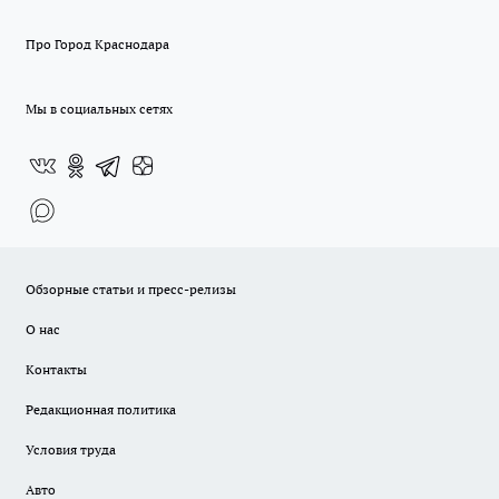
Про Город Краснодара
Мы в социальных сетях
Обзорные статьи и пресс-релизы
О нас
Контакты
Редакционная политика
Условия труда
Авто