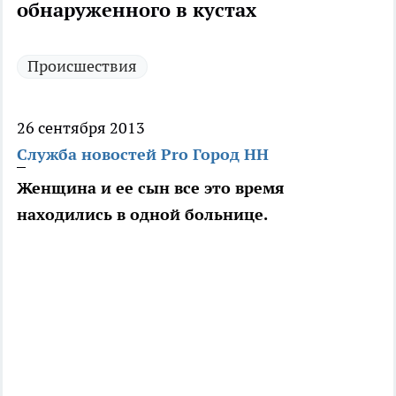
обнаруженного в кустах
Происшествия
26 сентября 2013
Служба новостей Pro Город НН
Женщина и ее сын все это время
находились в одной больнице.