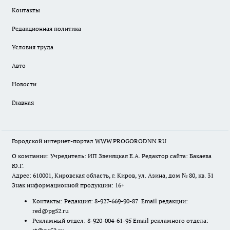
Контакты
Редакционная политика
Условия труда
Авто
Новости
Главная
Городской интернет-портал WWW.PROGORODNN.RU
О компании: Учредитель: ИП Звеняцкая Е.А. Редактор сайта: Бакаева
Ю.Г.
Адрес: 610001, Кировская область, г. Киров, ул. Азина, дом № 80, кв. 31
Знак информационной продукции: 16+
Контакты: Редакция: 8-927-669-90-87 Email редакции:
red@pg52.ru
Рекламный отдел: 8-920-004-61-95 Email рекламного отдела: