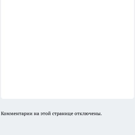
Комментарии на этой странице отключены.