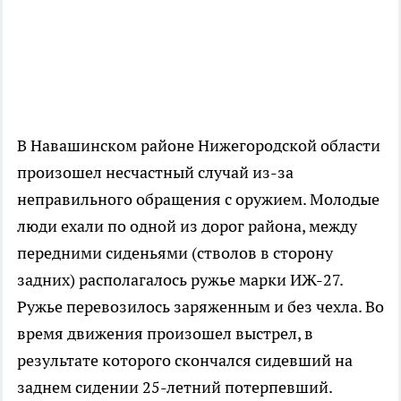
В Навашинском районе Нижегородской области
произошел несчастный случай из-за
неправильного обращения с оружием. Молодые
люди ехали по одной из дорог района, между
передними сиденьями (стволов в сторону
задних) располагалось ружье марки ИЖ-27.
Ружье перевозилось заряженным и без чехла. Во
время движения произошел выстрел, в
результате которого скончался сидевший на
заднем сидении 25-летний потерпевший.