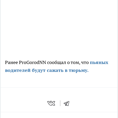
Ранее ProGorodNN сообщал о том, что
пьяных
водителей будут сажать в тюрьму.