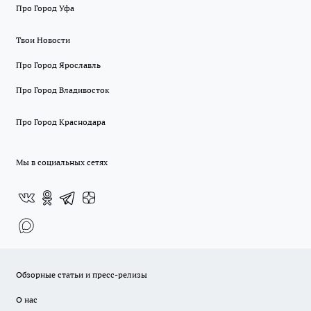
Про Город Уфа
Твои Новости
Про Город Ярославль
Про Город Владивосток
Про Город Краснодара
Мы в социальных сетях
Обзорные статьи и пресс-релизы
О нас