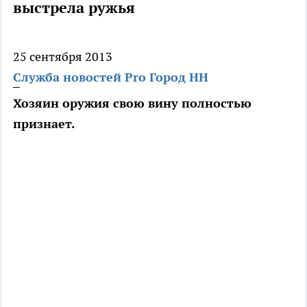
выстрела ружья
25 сентября 2013
Служба новостей Pro Город НН
Хозяин оружия свою вину полностью
признает.