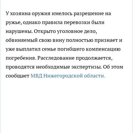
У хозяина оружия имелось разрешение на
ружье, однако правила перевозки были
нарушены. Открыто уголовное дело,
обвиняемый свою вину полностью признает и
уже выплатил семье погибшего компенсацию
погребения. Расследование продолжается,
проводятся необходимые экспертизы. Об этом
сообщает
МВД Нижегородской области.