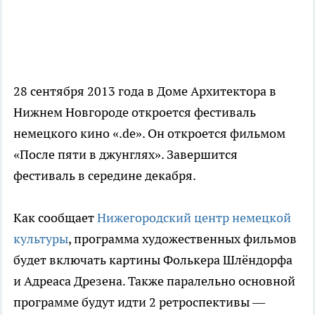
28 сентября 2013 года в Доме Архитектора в
Нижнем Новгороде откроется фестиваль
немецкого кино «.de». Он откроется фильмом
«После пяти в джунглях». Завершится
фестиваль в середине декабря.
Как сообщает
Нижегородский центр немецкой
культуры
, программа художественных фильмов
будет включать картины Фолькера Шлёндорфа
и Адреаса Дрезена. Также паралельно основной
программе будут идти 2 ретроспективы —