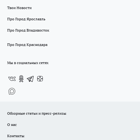
Твои Новости
Про Город Ярославль
Про Город Владивосток
Про Город Краснодара
Мы в социальных сетях
Обзорные статьи и пресс-релизы
О нас
Контакты