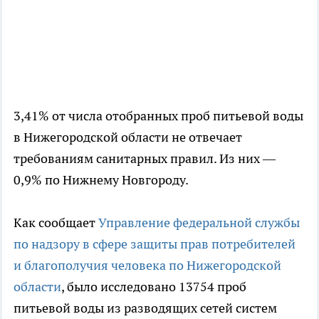
3,41% от числа отобранных проб питьевой воды
в Нижегородской области не отвечает
требованиям санитарных правил. Из них —
0,9% по Нижнему Новгороду.
Как сообщает
Управление федеральной службы
по надзору в сфере защиты прав потребителей
и благополучия человека по Нижегородской
области
, было исследовано 13754 проб
питьевой воды из разводящих сетей систем