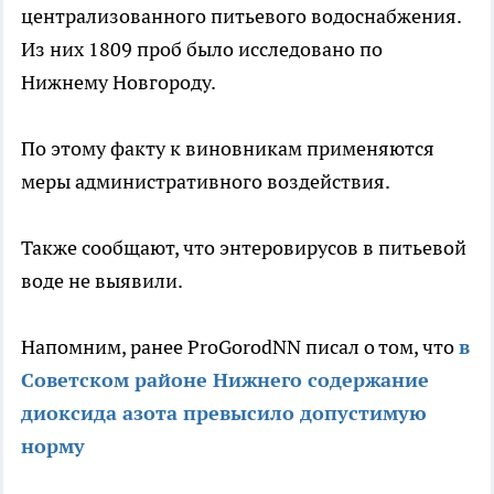
централизованного питьевого водоснабжения.
Из них 1809 проб было исследовано по
Нижнему Новгороду.
По этому факту к виновникам применяются
меры административного воздействия.
Также сообщают, что энтеровирусов в питьевой
воде не выявили.
Напомним, ранее ProGorodNN писал о том, что
в
Советском районе Нижнего содержание
диоксида азота превысило допустимую
норму