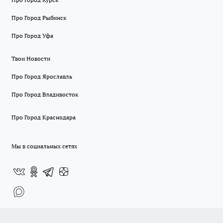
Про Город Рыбинск
Про Город Уфа
Твои Новости
Про Город Ярославль
Про Город Владивосток
Про Город Краснодара
Мы в социальных сетях