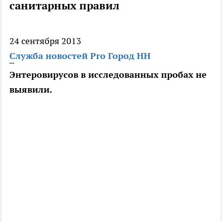
санитарных правил
24 сентября 2013
Служба новостей Pro Город НН
Энтеровирусов в исследованных пробах не
выявили.