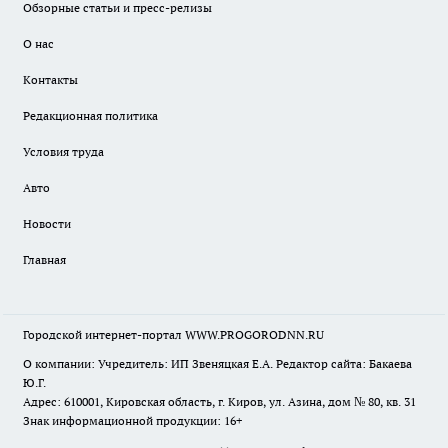
Обзорные статьи и пресс-релизы
О нас
Контакты
Редакционная политика
Условия труда
Авто
Новости
Главная
Городской интернет-портал WWW.PROGORODNN.RU
О компании: Учредитель: ИП Звеняцкая Е.А. Редактор сайта: Бакаева
Ю.Г.
Адрес: 610001, Кировская область, г. Киров, ул. Азина, дом № 80, кв. 31
Знак информационной продукции: 16+