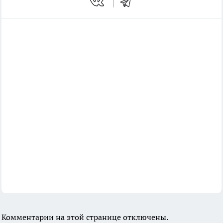
Комментарии на этой странице отключены.