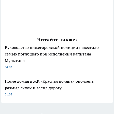
Читайте также:
Руководство нижегородской полиции навестило
семью погибшего при исполнении капитана
Мурыгина
04:02
После дождя в ЖК «Красная поляна» оползень
размыл склон и залил дорогу
01:03