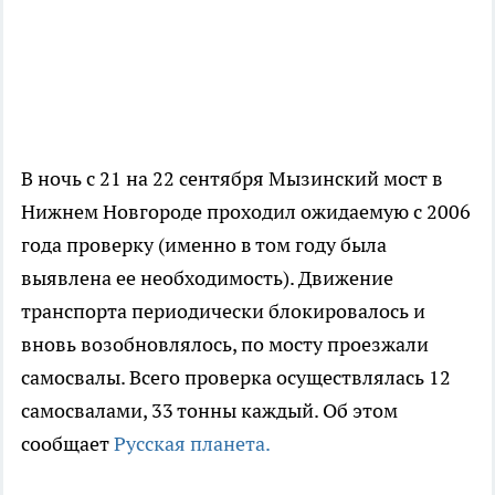
В ночь с 21 на 22 сентября Мызинский мост в
Нижнем Новгороде проходил ожидаемую с 2006
года проверку (именно в том году была
выявлена ее необходимость). Движение
транспорта периодически блокировалось и
вновь возобновлялось, по мосту проезжали
самосвалы. Всего проверка осуществлялась 12
самосвалами, 33 тонны каждый. Об этом
сообщает
Русская планета.