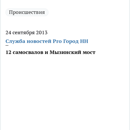
Происшествия
24 сентября 2013
Служба новостей Pro Город НН
12 самосвалов и Мызинский мост