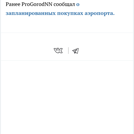
Ранее ProGorodNN сообщал
о
запланированных покупках аэропорта.