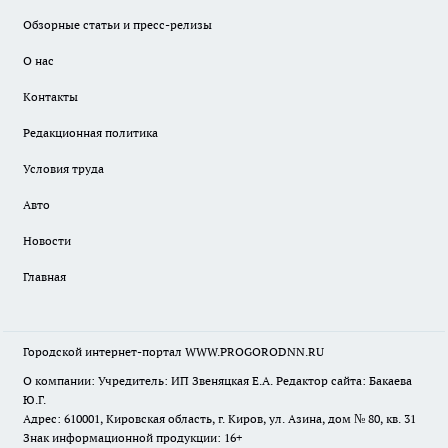
Обзорные статьи и пресс-релизы
О нас
Контакты
Редакционная политика
Условия труда
Авто
Новости
Главная
Городской интернет-портал WWW.PROGORODNN.RU
О компании: Учредитель: ИП Звеняцкая Е.А. Редактор сайта: Бакаева
Ю.Г.
Адрес: 610001, Кировская область, г. Киров, ул. Азина, дом № 80, кв. 31
Знак информационной продукции: 16+