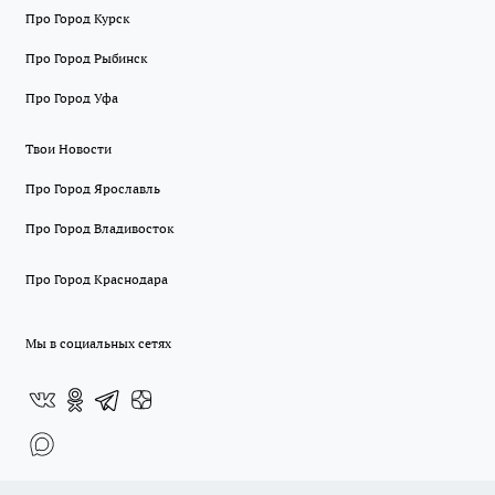
Про Город Курск
Про Город Рыбинск
Про Город Уфа
Твои Новости
Про Город Ярославль
Про Город Владивосток
Про Город Краснодара
Мы в социальных сетях