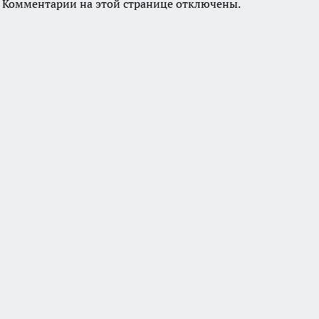
Комментарии на этой странице отключены.