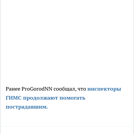
Ранее ProGorodNN сообщал, что
инспекторы
ГИМС продолжают помогать
пострадавшим.