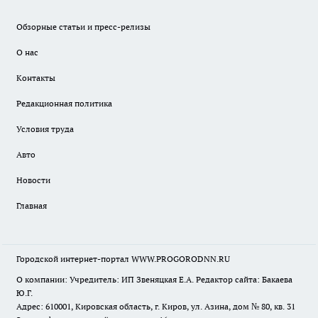
Обзорные статьи и пресс-релизы
О нас
Контакты
Редакционная политика
Условия труда
Авто
Новости
Главная
Городской интернет-портал WWW.PROGORODNN.RU
О компании: Учредитель: ИП Звеняцкая Е.А. Редактор сайта: Бакаева
Ю.Г.
Адрес: 610001, Кировская область, г. Киров, ул. Азина, дом № 80, кв. 31