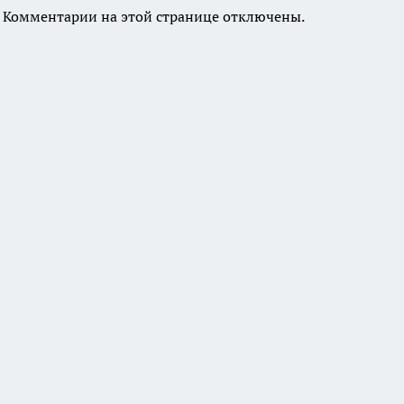
Комментарии на этой странице отключены.