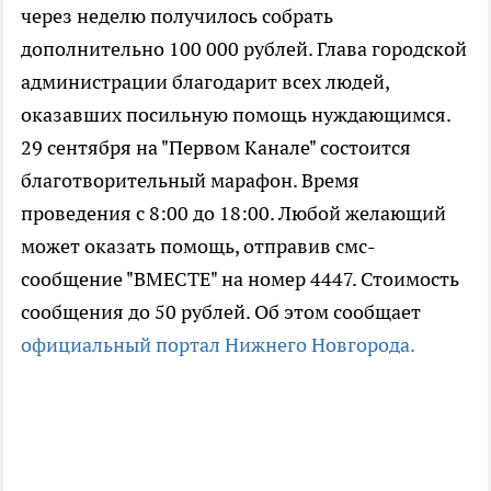
через неделю получилось собрать
дополнительно 100 000 рублей. Глава городской
администрации благодарит всех людей,
оказавших посильную помощь нуждающимся.
29 сентября на "Первом Канале" состоится
благотворительный марафон. Время
проведения с 8:00 до 18:00. Любой желающий
может оказать помощь, отправив смс-
сообщение "ВМЕСТЕ" на номер 4447. Стоимость
сообщения до 50 рублей. Об этом сообщает
официальный портал Нижнего Новгорода.