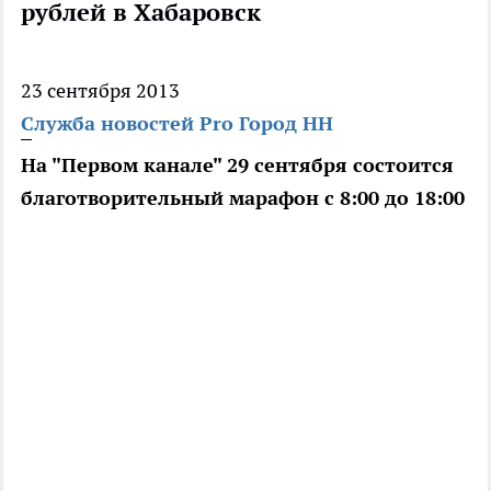
рублей в Хабаровск
23 сентября 2013
Служба новостей Pro Город НН
На "Первом канале" 29 сентября состоится
благотворительный марафон с 8:00 до 18:00