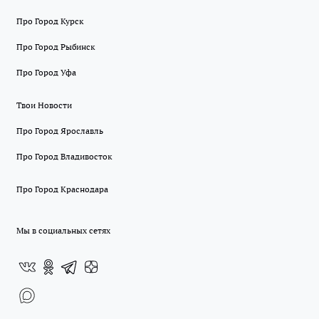
Про Город Курск
Про Город Рыбинск
Про Город Уфа
Твои Новости
Про Город Ярославль
Про Город Владивосток
Про Город Краснодара
Мы в социальных сетях