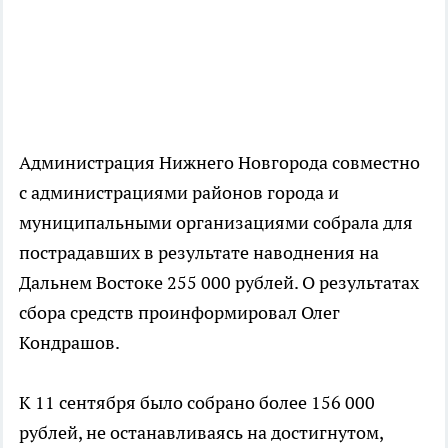
Администрация Нижнего Новгорода совместно
с администрациями районов города и
муниципальными организациями собрала для
пострадавших в результате наводнения на
Дальнем Востоке 255 000 рублей. О результатах
сбора средств проинформировал Олег
Кондрашов.
К 11 сентября было собрано более 156 000
рублей, не останавливаясь на достигнутом,