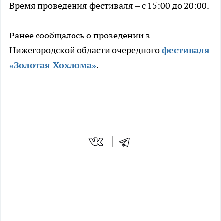
Время проведения фестиваля – с 15:00 до 20:00.
Ранее сообщалось о проведении в
Нижегородской области очередного
фестиваля
«Золотая Хохлома»
.