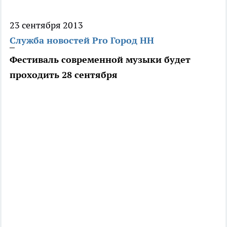
23 сентября 2013
Служба новостей Pro Город НН
Фестиваль современной музыки будет
проходить 28 сентября