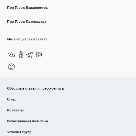
Про Город Владивосток
Про Город Краснодара
Мы в социальных сетях
Обзорные статьи и пресс-релизы
О нас
Контакты
Редакционная политика
Условия труда