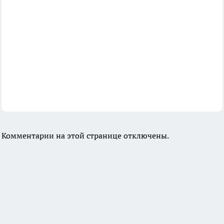
Комментарии на этой странице отключены.