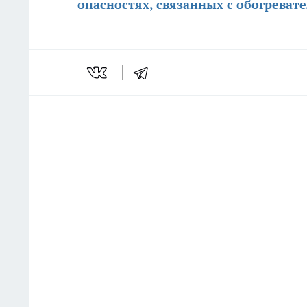
опасностях, связанных с обогреват