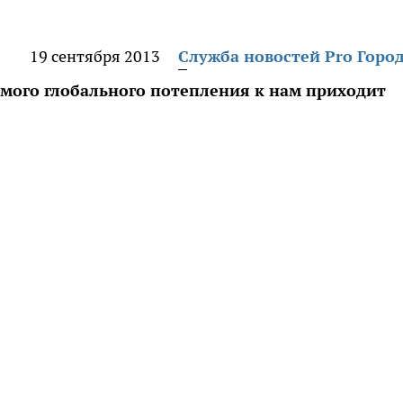
19 сентября 2013
Служба новостей Pro Горо
емого глобального потепления к нам приходит