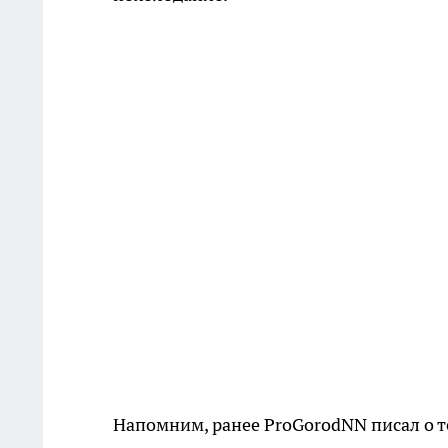
Напомним, ранее ProGorodNN писал о т