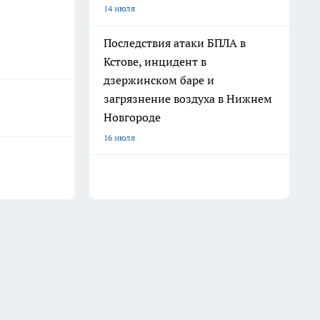
14 июля
Последствия атаки БПЛА в
Кстове, инцидент в
дзержинском баре и
загрязнение воздуха в Нижнем
Новгороде
16 июля