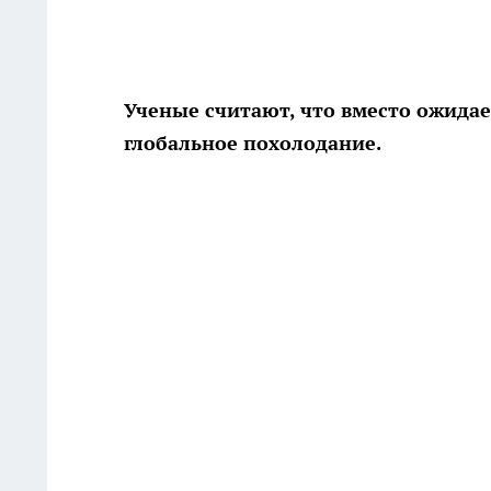
Ученые считают, что вместо ожида
глобальное похолодание.