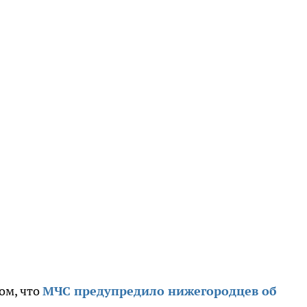
ом, что
МЧС предупредило нижегородцев об