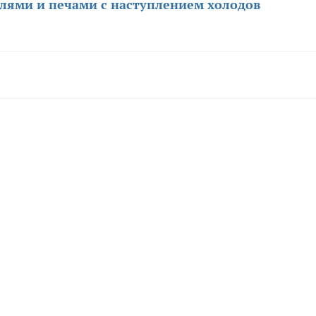
елями и печами с наступлением холодов