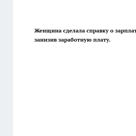
Женщина сделала справку о зарплат
занизив заработную плату.