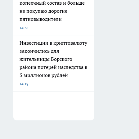
копеечный состав и больше
не покупаю дорогие
пятновыводители
14:38
Инвестиции в криптовалюту
закончились для
жительницы Борского
района потерей наследства в
5 миллионов рублей
14:19