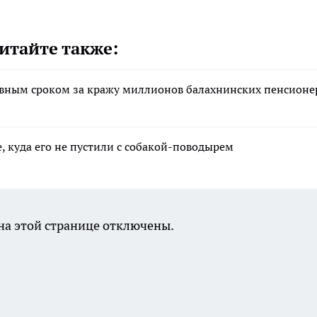
итайте также:
вным сроком за кражу миллионов балахнинских пенсионе
, куда его не пустили с собакой-поводырем
а этой странице отключены.