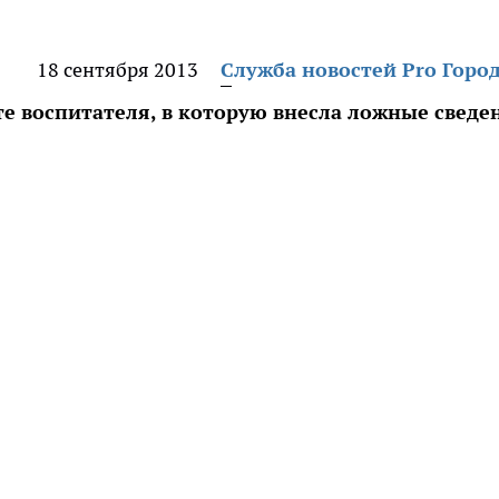
18 сентября 2013
Служба новостей Pro Горо
е воспитателя, в которую внесла ложные сведе