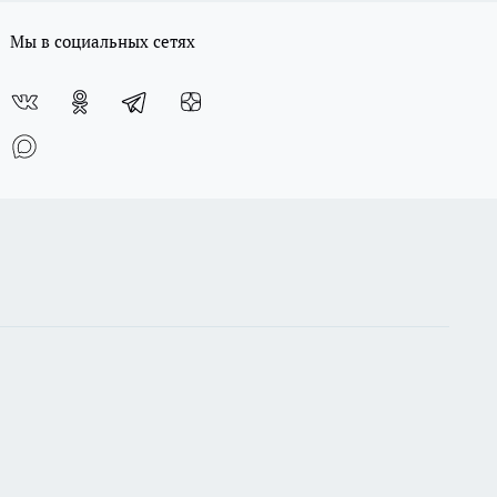
Мы в социальных сетях