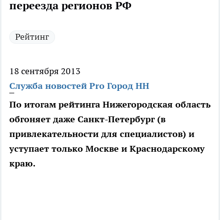
переезда регионов РФ
Рейтинг
18 сентября 2013
Служба новостей Pro Город НН
По итогам рейтинга Нижегородская область
обгоняет даже Санкт-Петербург (в
привлекательности для специалистов) и
уступает только Москве и Краснодарскому
краю.