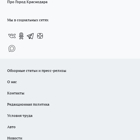
Про Город Краснодара
Мы в социальных сетях
Обзорные статьи и пресс-релизы
О нас
Контакты
Редакционная политика
Условия труда
Авто
Новости