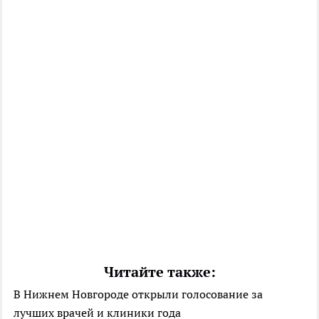
Читайте также:
В Нижнем Новгороде открыли голосование за
лучших врачей и клиники года