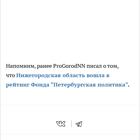
Напомним, ранее ProGorodNN писал о том,
что
Нижегородская область вошла в
рейтинг Фонда "Петербургская политика"
.