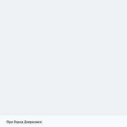
Про Город Дзержинск