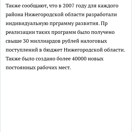
Также сообщают, что в 2007 году для каждого
района Нижегородской области разработали
индивидуальную прграмму развития. Пр
реализации таких программ было получено
свыше 30 миллиардов рублей налоговых
поступлений в бюджет Нижегородской области.
Также было создано более 40000 новых
постоянных рабочих мест.