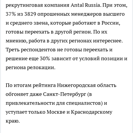
рекрутинговая компания Antal Russia. При этом,
37% из 3829 опрошенных менеджеров высшего
и среднего звена, которые работают в России,
готовы переехать в другой регион. По их
мнению, работа в других регионах интереснее.
Треть респондентов не готовы переехать и
решение еще 30% зависит от условий позиции и
региона релокации.
По итогам рейтинга Нижегородская область
обгоняет даже Санкт-Петербург (в
привлекательности для специалистов) и
уступает только Москве и Краснодарскому
краю.