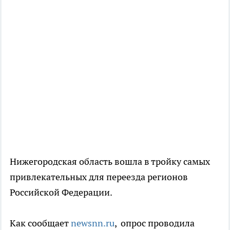
Нижегородская область вошла в тройку самых
привлекательных для переезда регионов
Российской Федерации.
Как сообщает
newsnn.ru
, опрос проводила