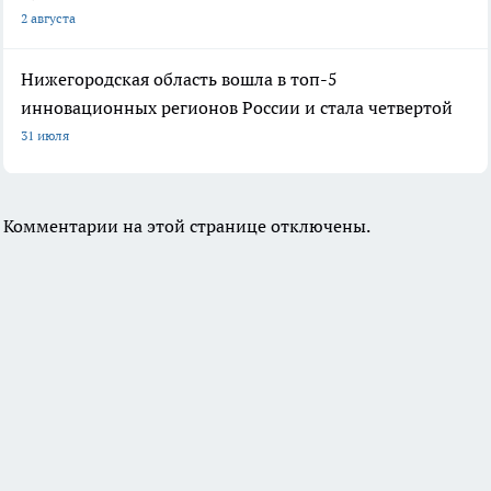
2 августа
Нижегородская область вошла в топ-5
инновационных регионов России и стала четвертой
31 июля
Комментарии на этой странице отключены.