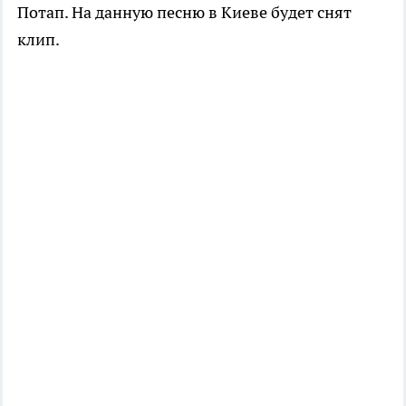
Потап. На данную песню в Киеве будет снят
клип.