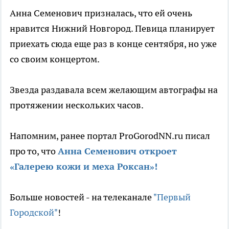
Анна Семенович призналась, что ей очень
нравится Нижний Новгород. Певица планирует
приехать сюда еще раз в конце сентября, но уже
со своим концертом.
Звезда раздавала всем желающим автографы на
протяжении нескольких часов.
Напомним, ранее портал ProGorodNN.ru писал
про то, что
Анна Семенович откроет
«Галерею кожи и меха Роксан»!
Больше новостей - на телеканале
"Первый
Городской"
!