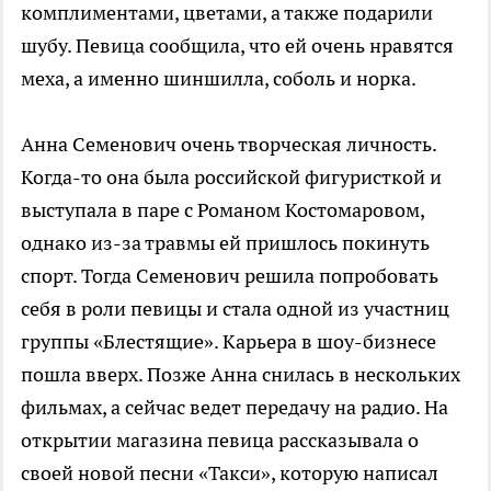
комплиментами, цветами, а также подарили
шубу. Певица сообщила, что ей очень нравятся
меха, а именно шиншилла, соболь и норка.
Анна Семенович очень творческая личность.
Когда-то она была российской фигуристкой и
выступала в паре с Романом Костомаровом,
однако из-за травмы ей пришлось покинуть
спорт. Тогда Семенович решила попробовать
себя в роли певицы и стала одной из участниц
группы «Блестящие». Карьера в шоу-бизнесе
пошла вверх. Позже Анна снилась в нескольких
фильмах, а сейчас ведет передачу на радио. На
открытии магазина певица рассказывала о
своей новой песни «Такси», которую написал