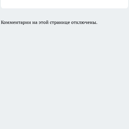
Комментарии на этой странице отключены.