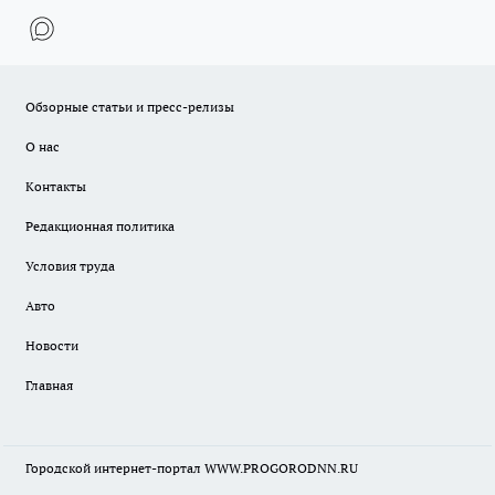
Обзорные статьи и пресс-релизы
О нас
Контакты
Редакционная политика
Условия труда
Авто
Новости
Главная
Городской интернет-портал WWW.PROGORODNN.RU