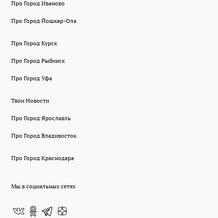
Про Город Иваново
Про Город Йошкар-Ола
Про Город Курск
Про Город Рыбинск
Про Город Уфа
Твои Новости
Про Город Ярославль
Про Город Владивосток
Про Город Краснодара
Мы в социальных сетях