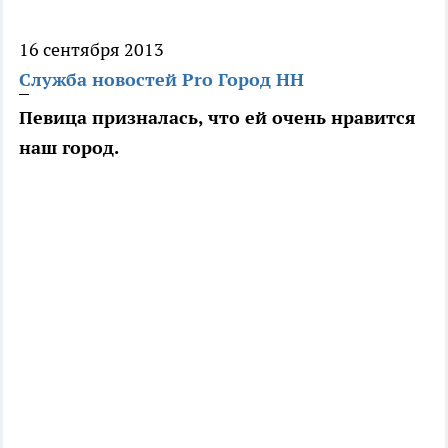
16 сентября 2013
Служба новостей Pro Город НН
Певица призналась, что ей очень нравится
наш город.