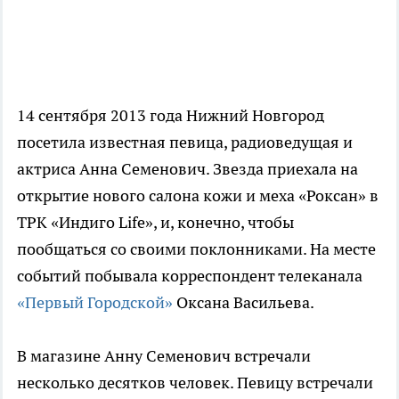
14 сентября 2013 года Нижний Новгород
посетила известная певица, радиоведущая и
актриса Анна Семенович. Звезда приехала на
открытие нового салона кожи и меха «Роксан» в
ТРК «Индиго Life», и, конечно, чтобы
пообщаться со своими поклонниками. На месте
событий побывала корреспондент телеканала
«Первый Городской»
Оксана Васильева.
В магазине Анну Семенович встречали
несколько десятков человек. Певицу встречали