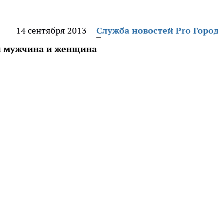
14 сентября 2013
Служба новостей Pro Горо
ли мужчина и женщина