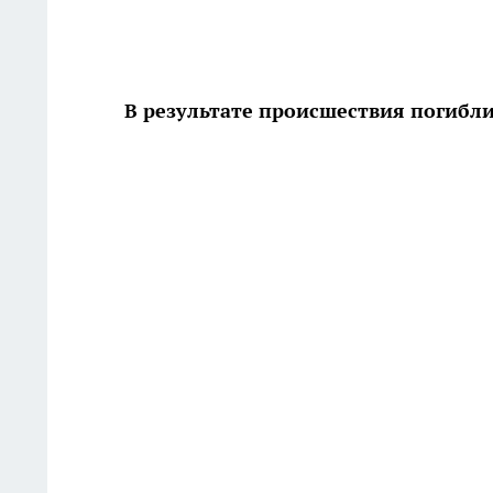
В результате происшествия погиб