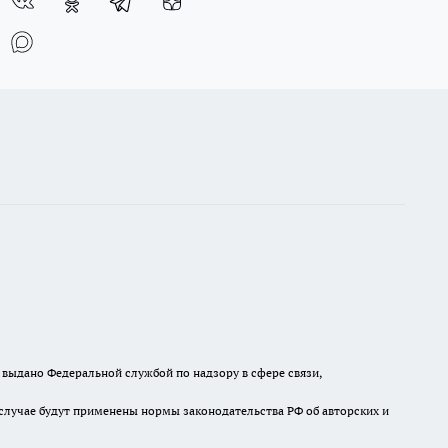
выдано Федеральной службой по надзору в сфере связи,
случае будут применены нормы законодательства РФ об авторских и