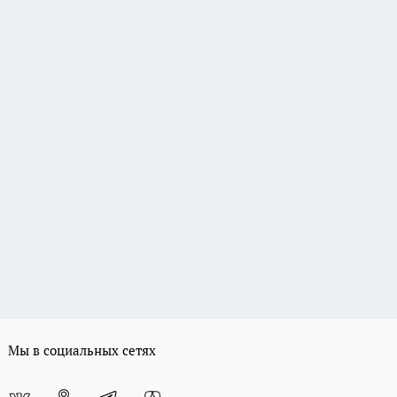
Мы в социальных сетях