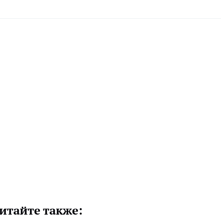
итайте также: