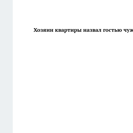
Хозяин квартиры назвал гостью чу