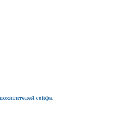
 похитителей сейфа.