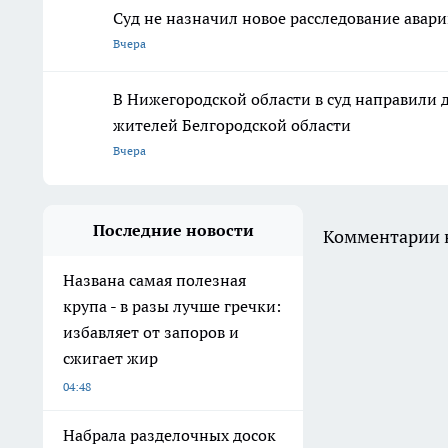
Суд не назначил новое расследование авар
Вчера
В Нижегородской области в суд направили 
жителей Белгородской области
Вчера
Последние новости
Комментарии н
Названа самая полезная
крупа - в разы лучше гречки:
избавляет от запоров и
сжигает жир
04:48
Набрала разделочных досок