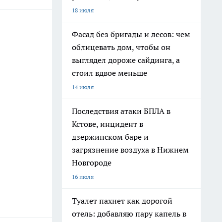
18 июля
Фасад без бригады и лесов: чем
облицевать дом, чтобы он
выглядел дороже сайдинга, а
стоил вдвое меньше
14 июля
Последствия атаки БПЛА в
Кстове, инцидент в
дзержинском баре и
загрязнение воздуха в Нижнем
Новгороде
16 июля
Туалет пахнет как дорогой
отель: добавляю пару капель в