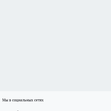
Мы в социальных сетях