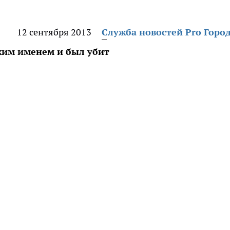
12 сентября 2013
Служба новостей Pro Горо
жим именем и был убит