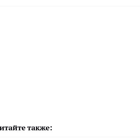
итайте также: