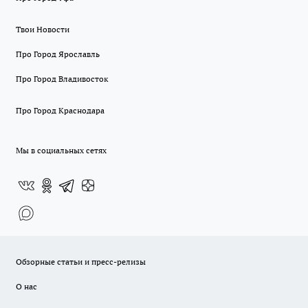
Твои Новости
Про Город Ярославль
Про Город Владивосток
Про Город Краснодара
Мы в социальных сетях
Обзорные статьи и пресс-релизы
О нас