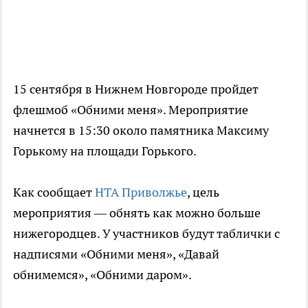
15 сентября в Нижнем Новгороде пройдет
флешмоб «Обними меня». Мероприятие
начнется в 15:30 около памятника Максиму
Горькому на площади Горького.
Как сообщает
НТА Приволжье
, цель
мероприятия — обнять как можно больше
нижегородцев. У участников будут таблички с
надписями «Обними меня», «Давай
обнимемся», «Обними даром».