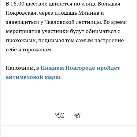
В 16:00 шествие двинется по улице Большая
Покровская, через площадь Минина и
завершиться у Чкаловской лестницы. Во время
мероприятия участники будут обниматься с
прохожими, поднимая тем самым настроение
себе и горожанам.
Напомним,
в Нижнем Новгороде пройдет
антимеховой марш
.