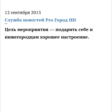
12 сентября 2013
Служба новостей Pro Город НН
Цель мероприятия — подарить себе и
нижегородцам хорошее настроение.