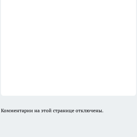
Комментарии на этой странице отключены.