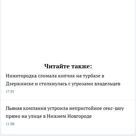
Читайте также:
Нижегородка сломала копчик на турбазе в
Дзержинске и столкнулась с угрозами владельцев
17:01
Пьяная компания устроила непристойное секс-шоу
прямо на улице в Нижнем Новгороде
11:09