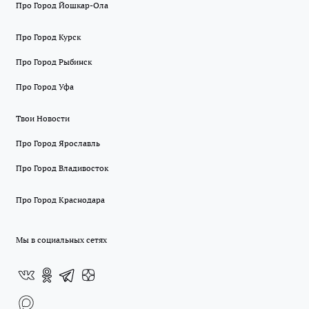
Про Город Йошкар-Ола
Про Город Курск
Про Город Рыбинск
Про Город Уфа
Твои Новости
Про Город Ярославль
Про Город Владивосток
Про Город Краснодара
Мы в социальных сетях