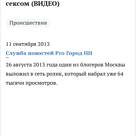
сексом (ВИДЕО)
Происшествия
11 сентября 2013
Служба новостей Pro Город НН
26 августа 2013 года один из блогеров Москвы
выложил в сеть ролик, который набрал уже 64
тысячи просмотров.