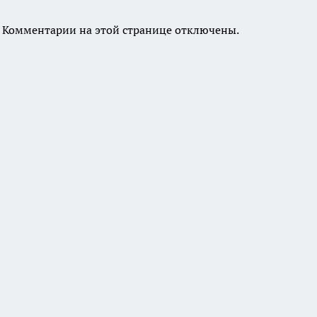
Комментарии на этой странице отключены.