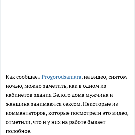
Как сообщает
Progorodsamara
, на видео, снятом
ночью, можно заметить, как в одном из
кабинетов здания Белого дома мужчина и
женщина занимаются сексом. Некоторые из
комментаторов, которые посмотрели это видео,
отметили, что и у них на работе бывает
подобное.