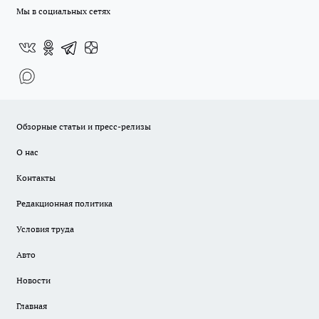
Мы в социальных сетях
Обзорные статьи и пресс-релизы
О нас
Контакты
Редакционная политика
Условия труда
Авто
Новости
Главная