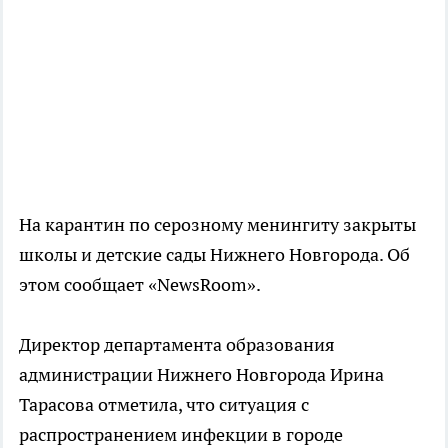
На карантин по серозному менингиту закрыты
школы и детские сады Нижнего Новгорода. Об
этом сообщает «NewsRoom».
Директор департамента образования
администрации Нижнего Новгорода Ирина
Тарасова отметила, что ситуация с
распространением инфекции в городе