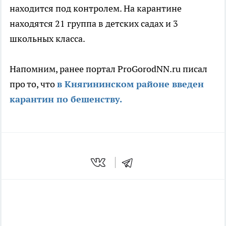
находится под контролем. На карантине
находятся 21 группа в детских садах и 3
школьных класса.
Напомним, ранее портал ProGorodNN.ru писал
про то, что
в Княгининском районе введен
карантин по бешенству.