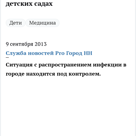
детских садах
Дети
Медицина
9 сентября 2013
Служба новостей Pro Город НН
Ситуация с распространением инфекции в
городе находится под контролем.