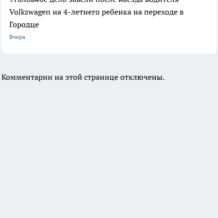
Volkswagen на 4-летнего ребенка на переходе в
Городце
Вчера
Комментарии на этой странице отключены.