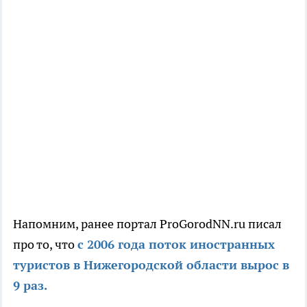
Напомним, ранее портал ProGorodNN.ru писал
про то, что
с 2006 года поток иностранных
туристов в Нижегородской области вырос в
9 раз.