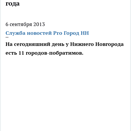
года
6 сентября 2013
Служба новостей Pro Город НН
На сегодняшний день у Нижнего Новгорода
есть 11 городов-побратимов.