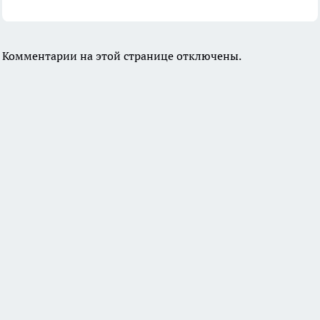
Комментарии на этой странице отключены.