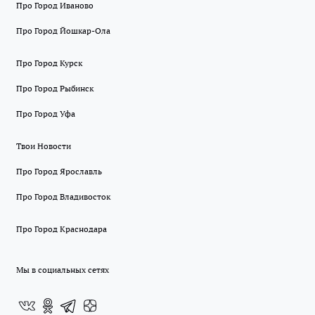
Про Город Иваново
Про Город Йошкар-Ола
Про Город Курск
Про Город Рыбинск
Про Город Уфа
Твои Новости
Про Город Ярославль
Про Город Владивосток
Про Город Краснодара
Мы в социальных сетях