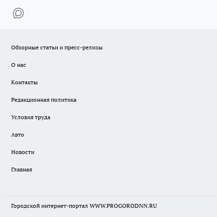
Обзорные статьи и пресс-релизы
О нас
Контакты
Редакционная политика
Условия труда
Авто
Новости
Главная
Городской интернет-портал WWW.PROGORODNN.RU