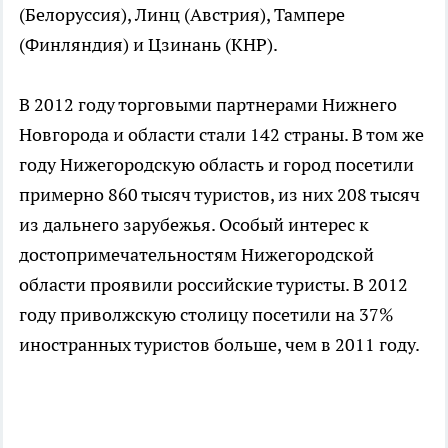
(Белоруссия), Линц (Австрия), Тампере
(Финляндия) и Цзинань (КНР).
В 2012 году торговыми партнерами Нижнего
Новгорода и области стали 142 страны. В том же
году Нижегородскую область и город посетили
примерно 860 тысяч туристов, из них 208 тысяч
из дальнего зарубежья. Особый интерес к
достопримечательностям Нижегородской
области проявили российские туристы. В 2012
году приволжскую столицу посетили на 37%
иностранных туристов больше, чем в 2011 году.