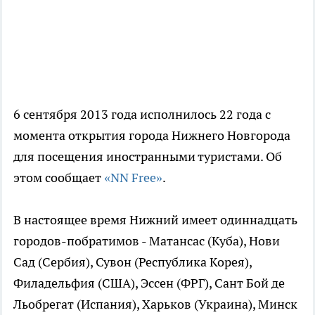
6 сентября 2013 года исполнилось 22 года с
момента открытия города Нижнего Новгорода
для посещения иностранными туристами. Об
этом сообщает
«NN Free»
.
В настоящее время Нижний имеет одиннадцать
городов-побратимов - Матансас (Куба), Нови
Сад (Сербия), Сувон (Республика Корея),
Филадельфия (США), Эссен (ФРГ), Сант Бой де
Льобрегат (Испания), Харьков (Украина), Минск