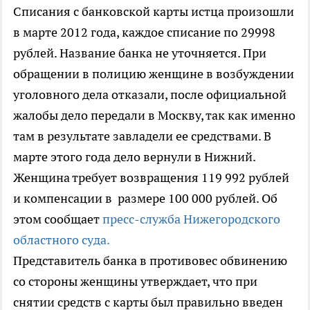
Списания с банковской карты истца произошли
в марте 2012 года, каждое списание по 29998
рублей. Название банка не уточняется. При
обращении в полицию женщине в возбуждении
уголовного дела отказали, после официальной
жалобы дело передали в Москву, так как именно
там в результате завладели ее средствами. В
марте этого года дело вернули в Нижний.
Женщина требует возвращения 119 992 рублей
и компенсации в размере 100 000 рублей. Об
этом сообщает
пресс-служба Нижегородского
областного суда.
Представитель банка в противовес обвинению
со стороны женщины утверждает, что при
снятии средств с карты был правильно введен