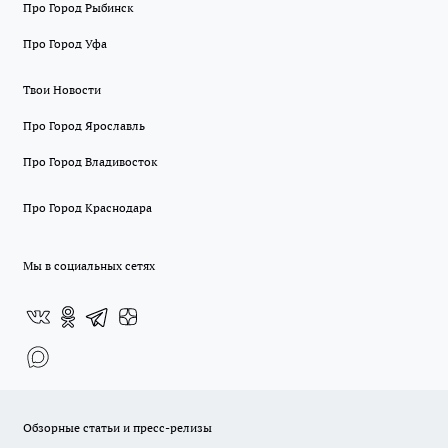
Про Город Рыбинск
Про Город Уфа
Твои Новости
Про Город Ярославль
Про Город Владивосток
Про Город Краснодара
Мы в социальных сетях
Обзорные статьи и пресс-релизы