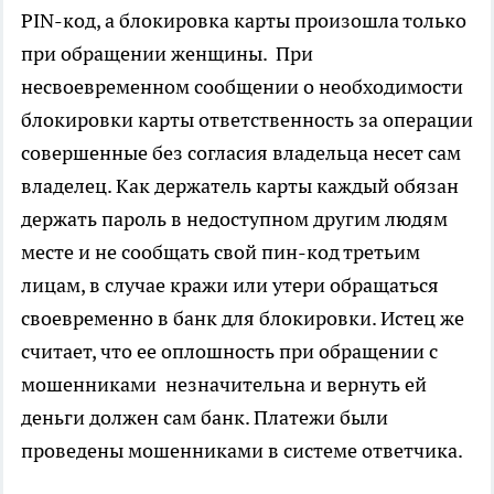
PIN-код, а блокировка карты произошла только
при обращении женщины. При
несвоевременном сообщении о необходимости
блокировки карты ответственность за операции
совершенные без согласия владельца несет сам
владелец. Как держатель карты каждый обязан
держать пароль в недоступном другим людям
месте и не сообщать свой пин-код третьим
лицам, в случае кражи или утери обращаться
своевременно в банк для блокировки. Истец же
считает, что ее оплошность при обращении с
мошенниками незначительна и вернуть ей
деньги должен сам банк. Платежи были
проведены мошенниками в системе ответчика.