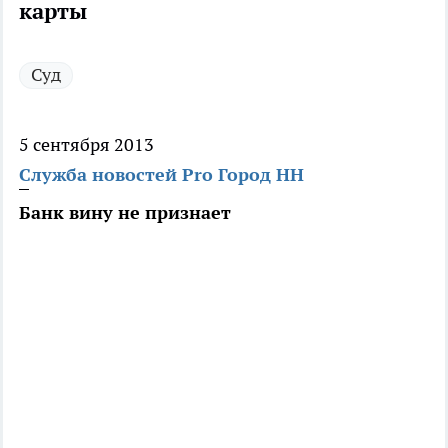
карты
Суд
5 сентября 2013
Служба новостей Pro Город НН
Банк вину не признает