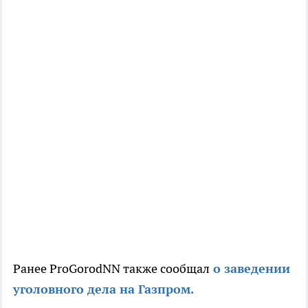
Ранее ProGorodNN также сообщал
о заведении
уголовного дела на Газпром.