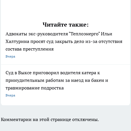
Читайте также:
Адвокаты экс-руководителя "Теплоэнерго" Ильи
Халтурина просят суд закрыть дело из-за отсутствия
состава преступления
Вчера
Суд в Выксе приговорил водителя катера к
принудительным работам за наезд на бакен и
травмирование подростка
Вчера
Комментарии на этой странице отключены.