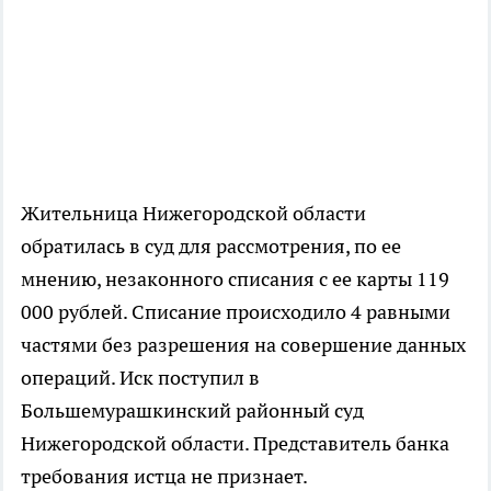
Жительница Нижегородской области
обратилась в суд для рассмотрения, по ее
мнению, незаконного списания с ее карты 119
000 рублей. Списание происходило 4 равными
частями без разрешения на совершение данных
операций. Иск поступил в
Большемурашкинский районный суд
Нижегородской области. Представитель банка
требования истца не признает.