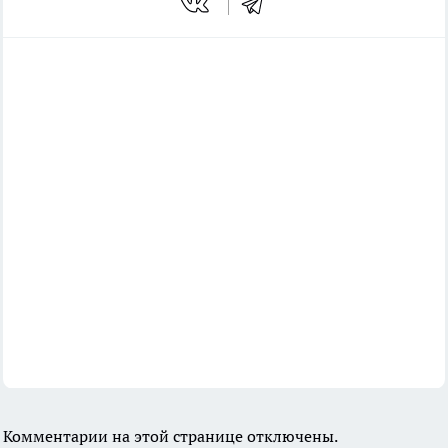
Комментарии на этой странице отключены.