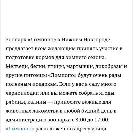
Зоопарк «Лимпопо» в Нижнем Новгороде
предлагает всем желающим принять участие в
подготовке кормов для зимнего сезона.
Медведи, белки, птицы, мартышки, дикобразы и
другие питомцы «Лимпопо» будут очень рады
полезным подаркам. Если у вас в саду много
черноплодки или вы можете собрать ягоды
рябины, калины — приносите важные для
животных лакомства в любой будний день в
администрацию зоопарка с 8:00 до 17:00.
«Лимпопо»
расположен по адресу улица