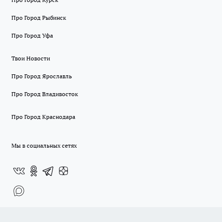
Про Город Рыбинск
Про Город Уфа
Твои Новости
Про Город Ярославль
Про Город Владивосток
Про Город Краснодара
Мы в социальных сетях