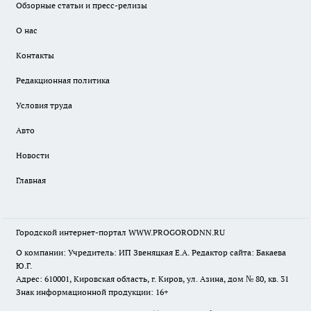
Обзорные статьи и пресс-релизы
О нас
Контакты
Редакционная политика
Условия труда
Авто
Новости
Главная
Городской интернет-портал WWW.PROGORODNN.RU
О компании: Учредитель: ИП Звеняцкая Е.А. Редактор сайта: Бакаева
Ю.Г.
Адрес: 610001, Кировская область, г. Киров, ул. Азина, дом № 80, кв. 31
Знак информационной продукции: 16+