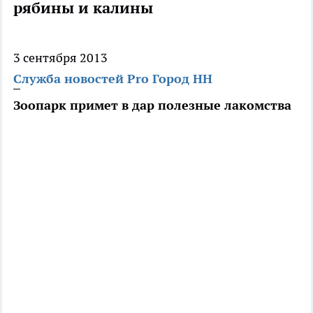
рябины и калины
3 сентября 2013
Служба новостей Pro Город НН
Зоопарк примет в дар полезные лакомства