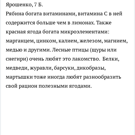
Ярошенко, 7 Б.
Рябина богата витаминами, витамина С в ней
содержится больше чем в лимонах. Также
красная ягода богата микроэлементами:
марганцем, цинком, калием, железом, магнием,
медью и другими. Лесные птицы (щуры или
снегири) очень любят это лакомство. Белки,
медведи, журавли, барсуки, дикобразы,
мартышки тоже иногда любят разнообразить
свой рацион полезными ягодами.