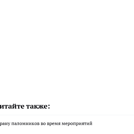
итайте также:
храну паломников во время мероприятий