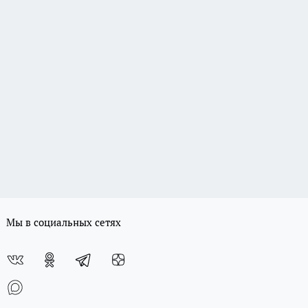
Мы в социальных сетях