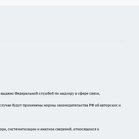
выдано Федеральной службой по надзору в сфере связи,
случае будут применены нормы законодательства РФ об авторских и
а, систематизации и анализа сведений, относящихся к