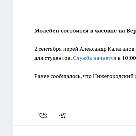
Молебен состоится в часовне на В
2 сентября иерей Александр Калаганов
для студентов.
Служба начнется
в 10:00
Ранее сообщалось, что Нижегородский