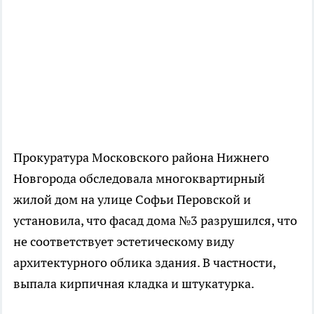
Прокуратура Московского района Нижнего
Новгорода обследовала многоквартирный
жилой дом на улице Софьи Перовской и
установила, что фасад дома №3 разрушился, что
не соответствует эстетическому виду
архитектурного облика здания. В частности,
выпала кирпичная кладка и штукатурка.