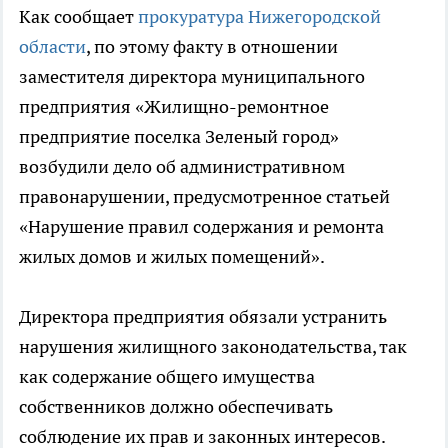
Как сообщает
прокуратура Нижегородской
области
, по этому факту в отношении
заместителя директора муниципального
предприятия «Жилищно-ремонтное
предприятие поселка Зеленый город»
возбудили дело об административном
правонарушении, предусмотренное статьей
«Нарушение правил содержания и ремонта
жилых домов и жилых помещений».
Директора предприятия обязали устранить
нарушения жилищного законодательства, так
как содержание общего имущества
собственников должно обеспечивать
соблюдение их прав и законных интересов.