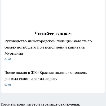
Читайте также:
Руководство нижегородской полиции навестило
семью погибшего при исполнении капитана
Мурыгина
04:02
После дождя в ЖК «Красная поляна» оползень
размыл склон и залил дорогу
01:03
Комментарии на этой странице отключены.