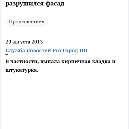
разрушился фасад
Происшествия
29 августа 2013
Служба новостей Pro Город НН
В частности, выпала кирпичная кладка и
штукатурка.