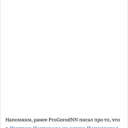
Напомним, ранее ProGorodNN писал про то, что