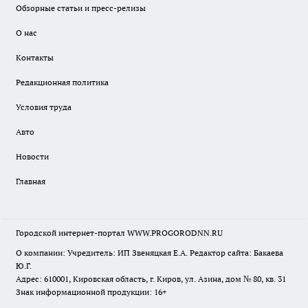
Обзорные статьи и пресс-релизы
О нас
Контакты
Редакционная политика
Условия труда
Авто
Новости
Главная
Городской интернет-портал WWW.PROGORODNN.RU
О компании: Учредитель: ИП Звеняцкая Е.А. Редактор сайта: Бакаева
Ю.Г.
Адрес: 610001, Кировская область, г. Киров, ул. Азина, дом № 80, кв. 31
Знак информационной продукции: 16+